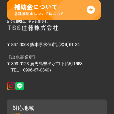
〒867-0068 熊本県水俣市浜松町61-34
【出水事業所】
〒899-0123 鹿児島県出水市下鯖町1668
（TEL：0996-67-0340）
対応地域