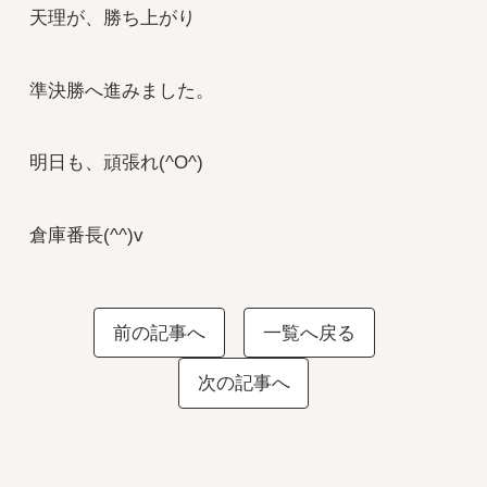
天理が、勝ち上がり
準決勝へ進みました。
明日も、頑張れ(^O^)
倉庫番長(^^)v
前の記事へ
一覧へ戻る
次の記事へ