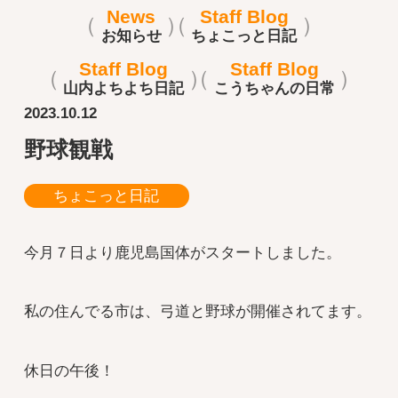
News
Staff Blog
お知らせ
ちょこっと日記
Staff Blog
Staff Blog
山内よちよち日記
こうちゃんの日常
2023.10.12
野球観戦
ちょこっと日記
今月７日より鹿児島国体がスタートしました。
私の住んでる市は、弓道と野球が開催されてます。
休日の午後！