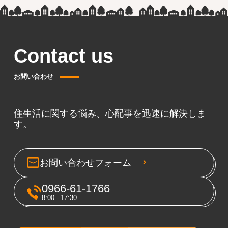
Contact us
お問い合わせ
住生活に関する悩み、心配事を迅速に解決しま
す。
お問い合わせフォーム
0966-61-1766
8:00 - 17:30