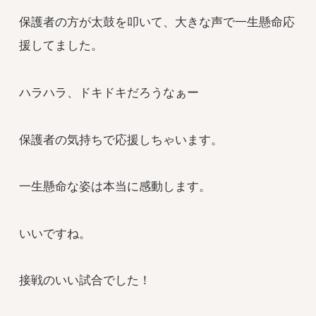
保護者の方が太鼓を叩いて、大きな声で一生懸命応
援してました。
ハラハラ、ドキドキだろうなぁー
保護者の気持ちで応援しちゃいます。
一生懸命な姿は本当に感動します。
いいですね。
接戦のいい試合でした！