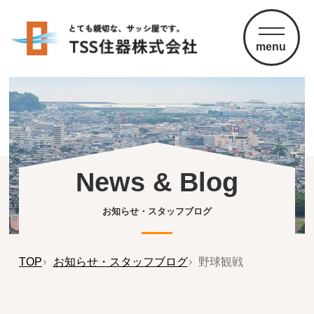
menu
News & Blog
お知らせ・スタッフブログ
TOP
お知らせ・スタッフブログ
野球観戦