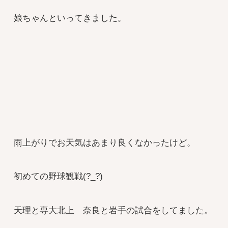
娘ちゃんといってきました。
雨上がりでお天気はあまり良くなかったけど。
初めての野球観戦(?_?)
天理と専大北上 奈良と岩手の試合をしてました。