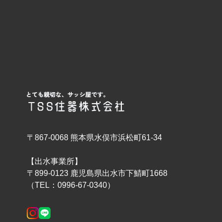
〒867-0068 熊本県水俣市浜松町61-34
【出水事業所】
〒899-0123 鹿児島県出水市下鯖町1668
（TEL：0996-67-0340）