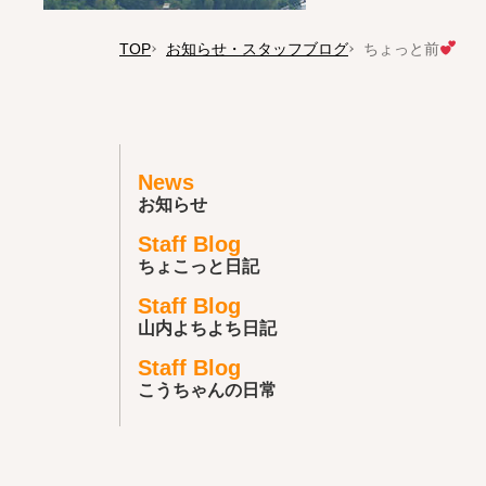
TOP
お知らせ・スタッフブログ
ちょっと前
News
お知らせ
Staff Blog
ちょこっと日記
Staff Blog
山内よちよち日記
Staff Blog
こうちゃんの日常