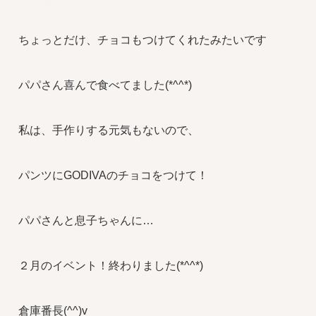
ちょっとだけ、チョコもつけてくれたみたいです
パパさん喜んで食べてました(*^^*)
私は、手作りする元気もないので、
パンツにGODIVAのチョコをつけて！
パパさんと息子ちゃんに…
２月のイベント！終わりました(*^^*)
倉庫番長(^^)v