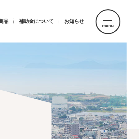
商品
補助金について
お知らせ
menu