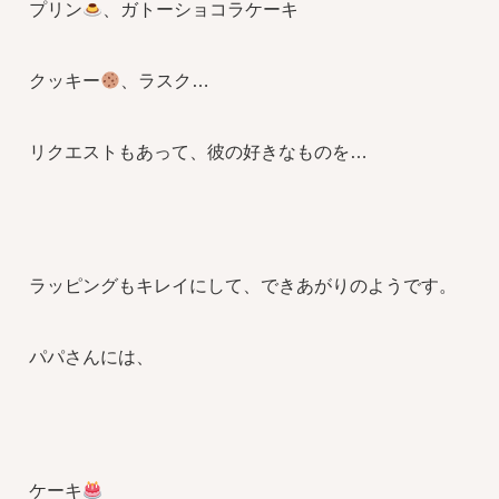
プリン
、ガトーショコラケーキ
クッキー
、ラスク…
リクエストもあって、彼の好きなものを…
ラッピングもキレイにして、できあがりのようです。
パパさんには、
ケーキ