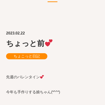
2023.02.22
ちょっと前
ちょこっと日記
先週のバレンタイン
今年も手作りする娘ちゃん(*^^*)