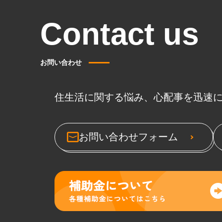
Contact us
お問い合わせ
住生活に関する悩み、心配事を迅速
お問い合わせフォーム