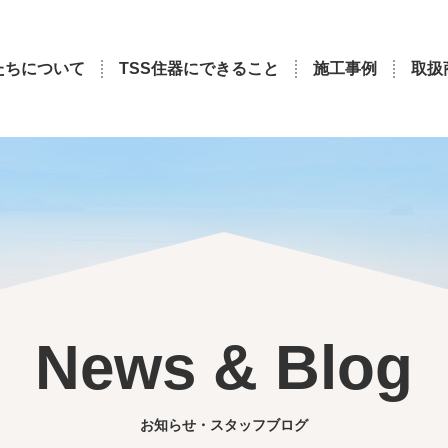
たちについて
TSS住器にできること
施工事例
取扱
News & Blog
お知らせ・スタッフブログ