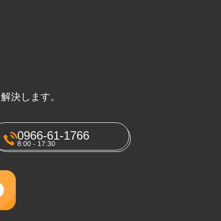
に解決します。
0966-61-1766
8:00 - 17:30