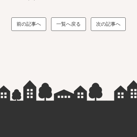
前の記事へ
一覧へ戻る
次の記事へ