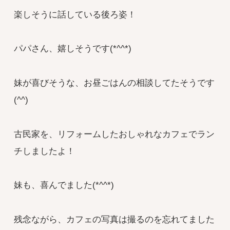
楽しそうに話している後ろ姿！
パパさん、嬉しそうです(*^^*)
妹が喜びそうな、お昼ごはんの相談してたそうです
(^^)
古民家を、リフォームしたおしゃれなカフェでラン
チしましたよ！
妹も、喜んでました(*^^*)
残念ながら、カフェの写真は撮るのを忘れてました