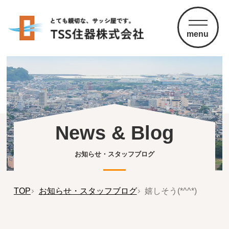
menu
News & Blog
お知らせ・スタッフブログ
TOP
お知らせ・スタッフブログ
嬉しそう(*^^*)