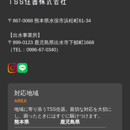
〒867-0068 熊本県水俣市浜松町61-34
【出水事業所】
〒899-0123 鹿児島県出水市下鯖町1668
（TEL：0996-67-0340）
対応地域
AREA
地域に寄り添うTSS住器。親切な対応を大切に
し、困ったときにはすぐに駆けつけます。
熊本県
鹿児島県