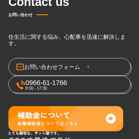
Contact us
お問い合わせ
住生活に関する悩み、心配事を迅速に解決しま
す。
お問い合わせフォーム
0966-61-1766
8:00 - 17:30