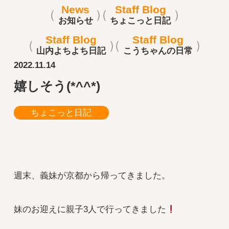
News
Staff Blog
お知らせ
ちょこっと日記
Staff Blog
Staff Blog
山内よちよち日記
こうちゃんの日常
2022.11.14
嬉しそう(*^^*)
ちょこっと日記
週末、義妹が京都から帰ってきました。
妹のお迎えに親子3人で行ってきました