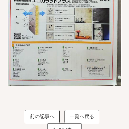
前の記事へ
一覧へ戻る