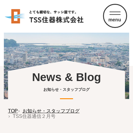
menu
News & Blog
お知らせ・スタッフブログ
TOP
お知らせ・スタッフブログ
TSS住器通信２月号