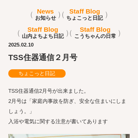
News
Staff Blog
お知らせ
ちょこっと日記
Staff Blog
Staff Blog
山内よちよち日記
こうちゃんの日常
2025.02.10
TSS住器通信２月号
ちょこっと日記
TSS住器通信2月号が出来ました。
2月号は「家庭内事故を防ぎ、安全な住まいにしま
しょう。」
入浴や電気に関する注意が書いてあります