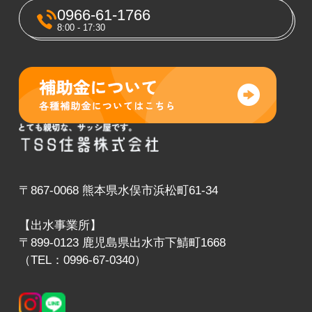
0966-61-1766
8:00 - 17:30
〒867-0068 熊本県水俣市浜松町61-34
【出水事業所】
〒899-0123 鹿児島県出水市下鯖町1668
（TEL：0996-67-0340）