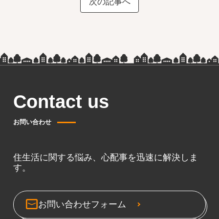
次の記事へ
Contact us
お問い合わせ
住生活に関する悩み、心配事を迅速に解決しま
す。
お問い合わせフォーム