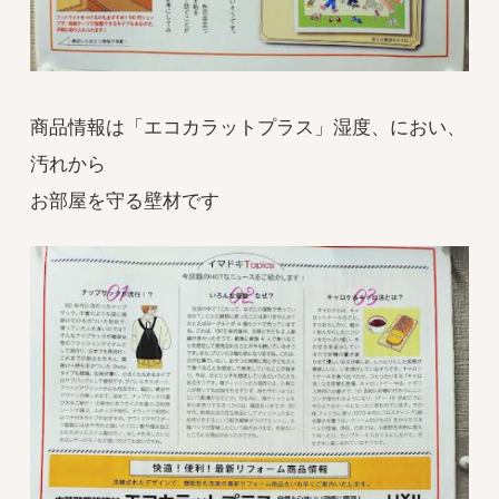
商品情報は「エコカラットプラス」湿度、におい、
汚れから
お部屋を守る壁材です