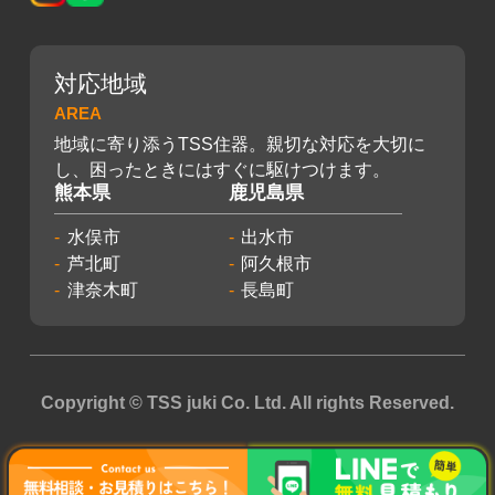
対応地域
AREA
地域に寄り添うTSS住器。親切な対応を大切に
し、困ったときにはすぐに駆けつけます。
熊本県
鹿児島県
水俣市
出水市
芦北町
阿久根市
津奈木町
長島町
Copyright © TSS juki Co. Ltd. All rights Reserved.