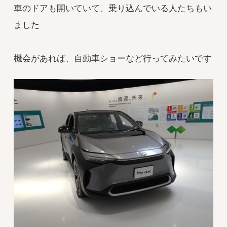
車のドアも開いていて、乗り込んでいる人たちもい
ました
機会があれば、自動車ショーなど行ってみたいです