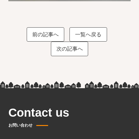
前の記事へ
一覧へ戻る
次の記事へ
Contact us
お問い合わせ