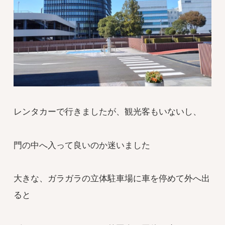
レンタカーで行きましたが、観光客もいないし、
門の中へ入って良いのか迷いました
大きな、ガラガラの立体駐車場に車を停めて外へ出
ると