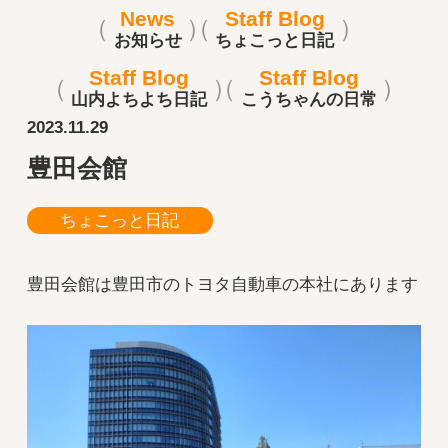
News
Staff Blog
お知らせ
ちょこっと日記
Staff Blog
Staff Blog
山内よちよち日記
こうちゃんの日常
2023.11.29
豊田会館
ちょこっと日記
豊田会館は豊田市のトヨタ自動車の本社にあります