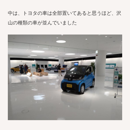
中は、トヨタの車は全部置いてあると思うほど、沢
山の種類の車が並んでいました