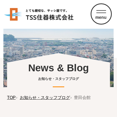
menu
News & Blog
お知らせ・スタッフブログ
TOP
お知らせ・スタッフブログ
豊田会館