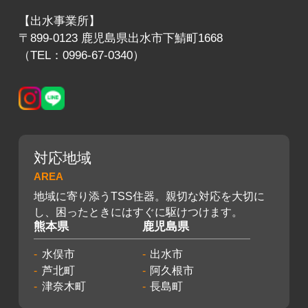
【出水事業所】
〒899-0123 鹿児島県出水市下鯖町1668
（TEL：0996-67-0340）
対応地域
AREA
地域に寄り添うTSS住器。親切な対応を大切に
し、困ったときにはすぐに駆けつけます。
熊本県
鹿児島県
水俣市
出水市
芦北町
阿久根市
津奈木町
長島町