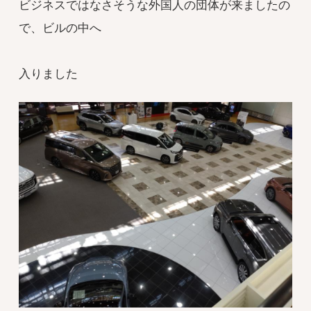
ビジネスではなさそうな外国人の団体が来ましたの
で、ビルの中へ
入りました