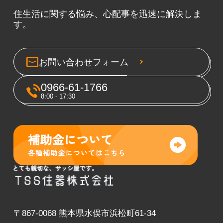
住生活に関する悩み、心配事を迅速に解決しま
す。
お問い合わせフォーム
0966-61-1766
8:00 - 17:30
〒867-0068 熊本県水俣市浜松町61-34