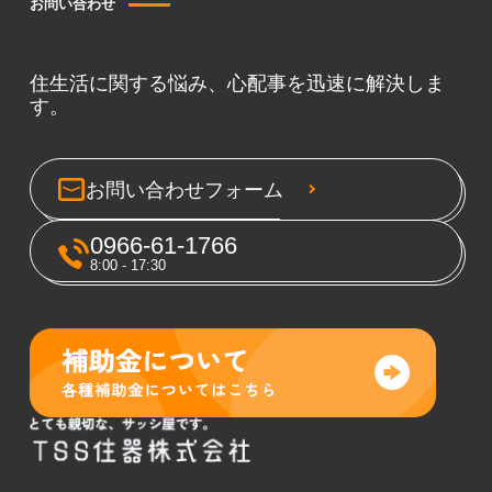
お問い合わせ
住生活に関する悩み、心配事を迅速に解決しま
す。
お問い合わせフォーム
0966-61-1766
8:00 - 17:30