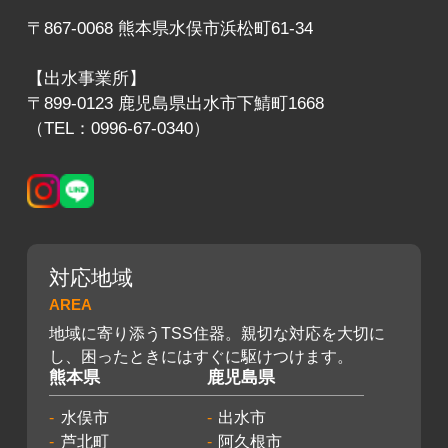
〒867-0068 熊本県水俣市浜松町61-34
【出水事業所】
〒899-0123 鹿児島県出水市下鯖町1668
（TEL：0996-67-0340）
対応地域
AREA
地域に寄り添うTSS住器。親切な対応を大切に
し、困ったときにはすぐに駆けつけます。
熊本県
鹿児島県
水俣市
出水市
芦北町
阿久根市