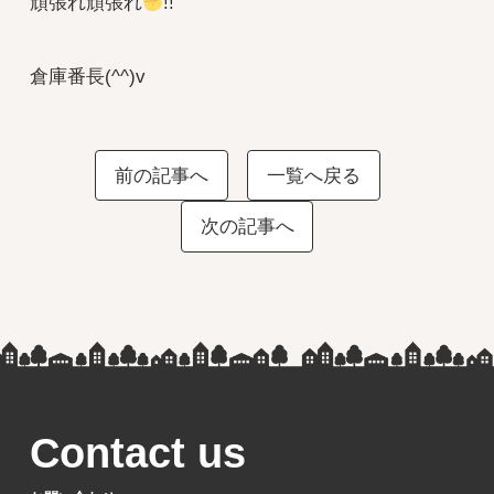
頑張れ頑張れ
!!
倉庫番長(^^)v
前の記事へ
一覧へ戻る
次の記事へ
Contact us