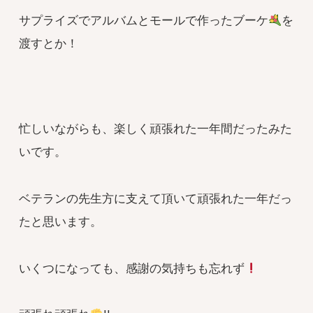
サプライズでアルバムとモールで作ったブーケ
を
渡すとか！
忙しいながらも、楽しく頑張れた一年間だったみた
いです。
ベテランの先生方に支えて頂いて頑張れた一年だっ
たと思います。
いくつになっても、感謝の気持ちも忘れず