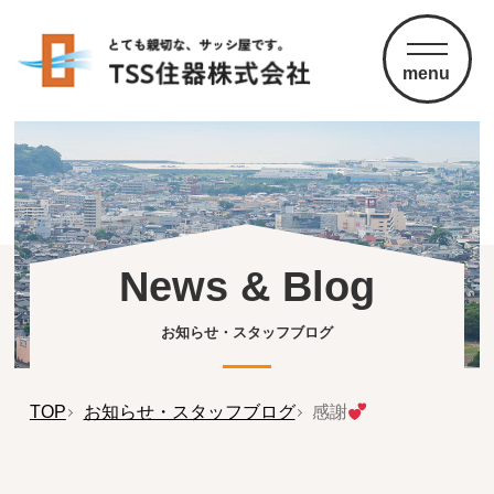
menu
News & Blog
お知らせ・スタッフブログ
TOP
お知らせ・スタッフブログ
感謝