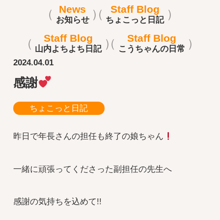
News
Staff Blog
お知らせ
ちょこっと日記
Staff Blog
Staff Blog
山内よちよち日記
こうちゃんの日常
2024.04.01
感謝
ちょこっと日記
昨日で年長さんの担任も終了の娘ちゃん
一緒に頑張ってくださった副担任の先生へ
感謝の気持ちを込めて!!