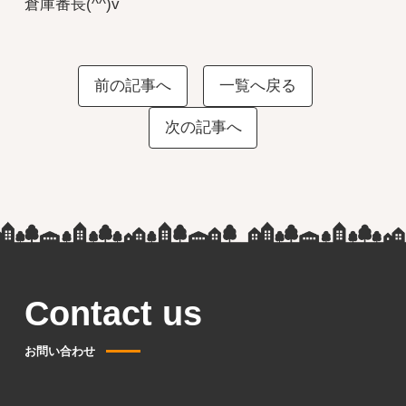
倉庫番長(^^)v
前の記事へ
一覧へ戻る
次の記事へ
Contact us
お問い合わせ