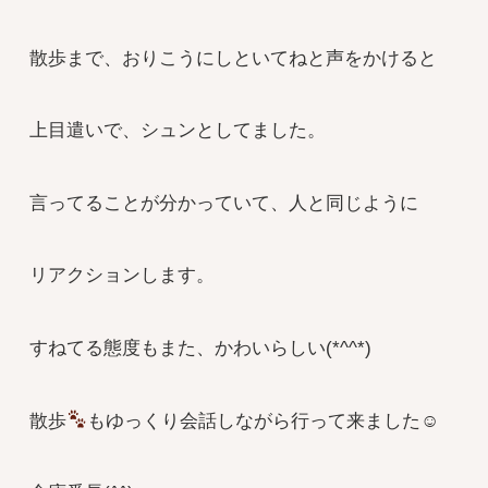
散歩まで、おりこうにしといてねと声をかけると
上目遣いで、シュンとしてました。
言ってることが分かっていて、人と同じように
リアクションします。
すねてる態度もまた、かわいらしい(*^^*)
散歩
もゆっくり会話しながら行って来ました☺