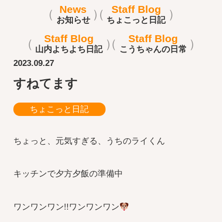
News
Staff Blog
お知らせ
ちょこっと日記
Staff Blog
Staff Blog
山内よちよち日記
こうちゃんの日常
2023.09.27
すねてます
ちょこっと日記
ちょっと、元気すぎる、うちのライくん
キッチンで夕方夕飯の準備中
ワンワンワン!!ワンワンワン