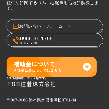
住生活に関する悩み、心配事を迅速に解決しま
す。
お問い合わせフォーム
0966-61-1766
8:00 - 17:30
〒867-0068 熊本県水俣市浜松町61-34