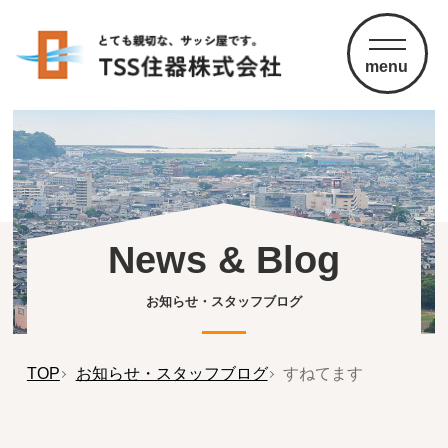
menu
News & Blog
お知らせ・スタッフブログ
TOP
お知らせ・スタッフブログ
すねてます