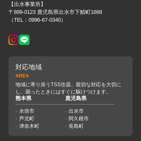
【出水事業所】
〒899-0123 鹿児島県出水市下鯖町1668
（TEL：0996-67-0340）
対応地域
AREA
地域に寄り添うTSS住器。親切な対応を大切に
し、困ったときにはすぐに駆けつけます。
熊本県
鹿児島県
水俣市
出水市
芦北町
阿久根市
津奈木町
長島町