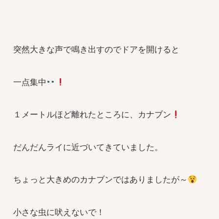
突然大きな声で鳴き出すのでドアを開けると
一点集中
１メートルほど離れたところに、カナブン
だんだんライに近づいてきていました。
ちょっと大きめのカナブンではありましたが～
小さな虫に吠えないで！