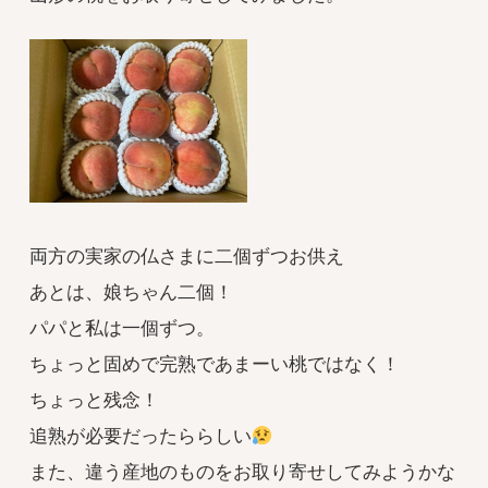
両方の実家の仏さまに二個ずつお供え
あとは、娘ちゃん二個！
パパと私は一個ずつ。
ちょっと固めで完熟であまーい桃ではなく！
ちょっと残念！
追熟が必要だったららしい
また、違う産地のものをお取り寄せしてみようかな