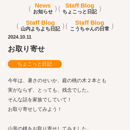
News
Staff Blog
お知らせ
ちょこっと日記
Staff Blog
Staff Blog
山内よちよち日記
こうちゃんの日常
2024.10.11
お取り寄せ
ちょこっと日記
今年は、暑さのせいか、庭の桃の木２本とも
実がならず、とっても、残念でした。
そんな話を家族でしていて！
お取り寄せしてみよう！
山形の桃をお取り寄せしてみました。