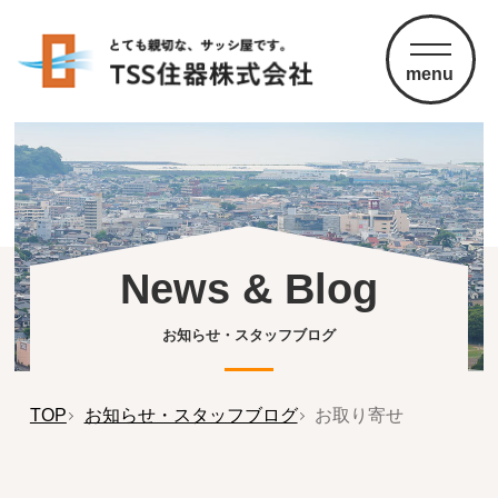
menu
News & Blog
お知らせ・スタッフブログ
TOP
お知らせ・スタッフブログ
お取り寄せ