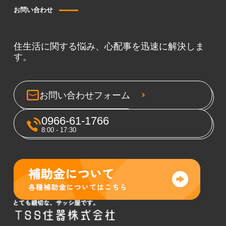
お問い合わせ
住生活に関する悩み、心配事を迅速に解決しま
す。
お問い合わせフォーム
0966-61-1766
8:00 - 17:30