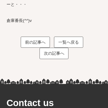
ーと・・・
倉庫番長(^^)v
前の記事へ
一覧へ戻る
次の記事へ
Contact us