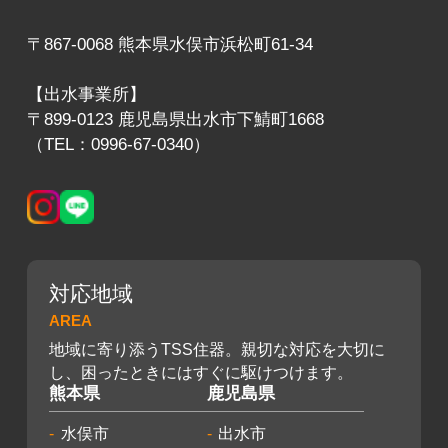
〒867-0068 熊本県水俣市浜松町61-34
【出水事業所】
〒899-0123 鹿児島県出水市下鯖町1668
（TEL：0996-67-0340）
対応地域
AREA
地域に寄り添うTSS住器。親切な対応を大切に
し、困ったときにはすぐに駆けつけます。
熊本県
鹿児島県
水俣市
出水市