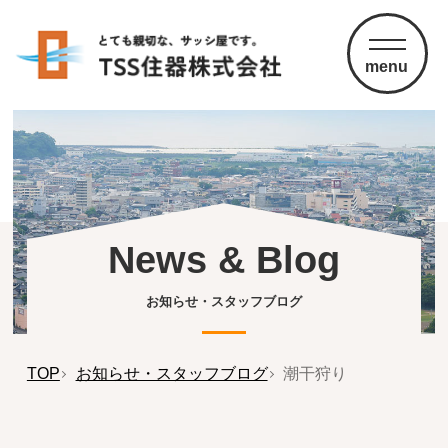
menu
News & Blog
お知らせ・スタッフブログ
TOP
お知らせ・スタッフブログ
潮干狩り