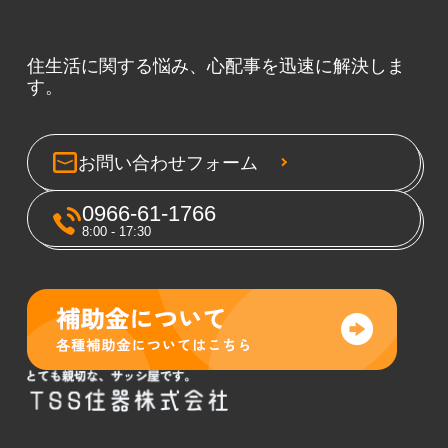
住生活に関する悩み、心配事を迅速に解決しま
す。
お問い合わせフォーム
0966-61-1766
8:00 - 17:30