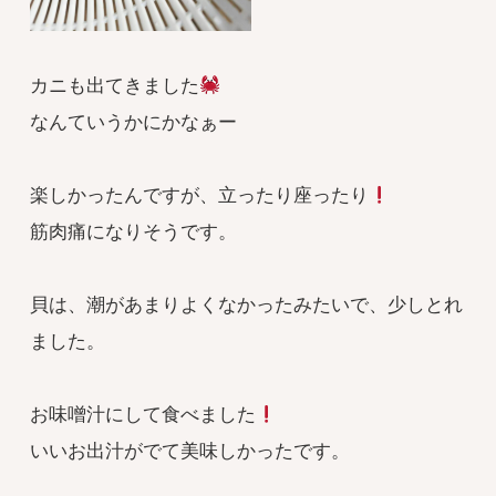
カニも出てきました
なんていうかにかなぁー
楽しかったんですが、立ったり座ったり
筋肉痛になりそうです。
貝は、潮があまりよくなかったみたいで、少しとれ
ました。
お味噌汁にして食べました
いいお出汁がでて美味しかったです。