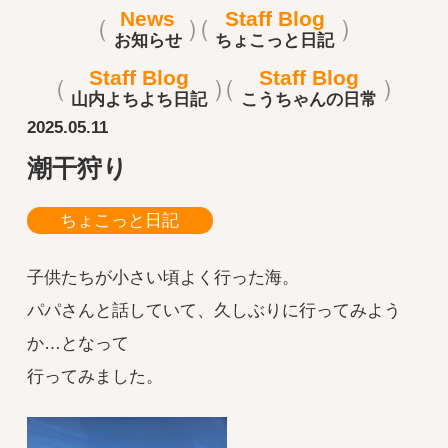
News
Staff Blog
お知らせ
ちょこっと日記
Staff Blog
Staff Blog
山内よちよち日記
こうちゃんの日常
2025.05.11
潮干狩り
ちょこっと日記
子供たちが小さい頃よく行った海。
パパさんと話していて、久しぶりに行ってみよう
か…となって
行ってみました。