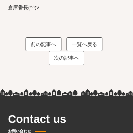
倉庫番長(^^)v
前の記事へ
一覧へ戻る
次の記事へ
Contact us
お問い合わせ