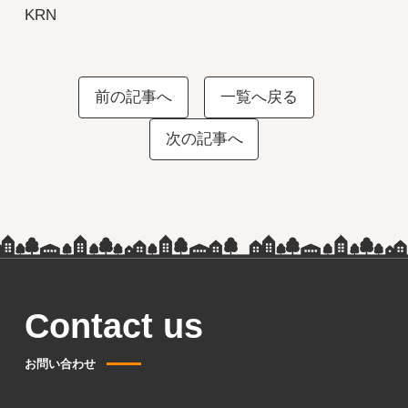
KRN
前の記事へ
一覧へ戻る
次の記事へ
Contact us
お問い合わせ