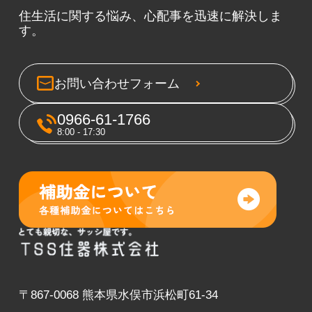
住生活に関する悩み、心配事を迅速に解決しま
す。
お問い合わせフォーム
0966-61-1766
8:00 - 17:30
〒867-0068 熊本県水俣市浜松町61-34