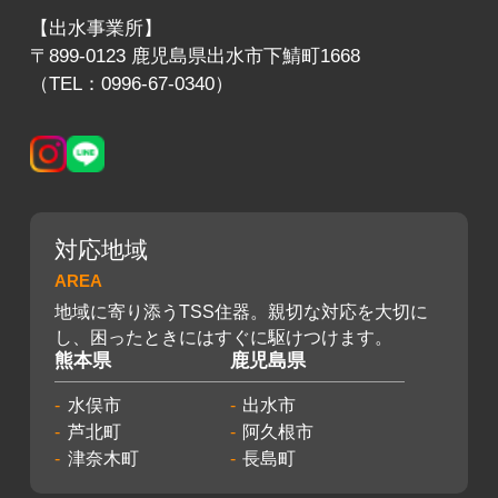
【出水事業所】
〒899-0123 鹿児島県出水市下鯖町1668
（TEL：0996-67-0340）
対応地域
AREA
地域に寄り添うTSS住器。親切な対応を大切に
し、困ったときにはすぐに駆けつけます。
熊本県
鹿児島県
水俣市
出水市
芦北町
阿久根市
津奈木町
長島町