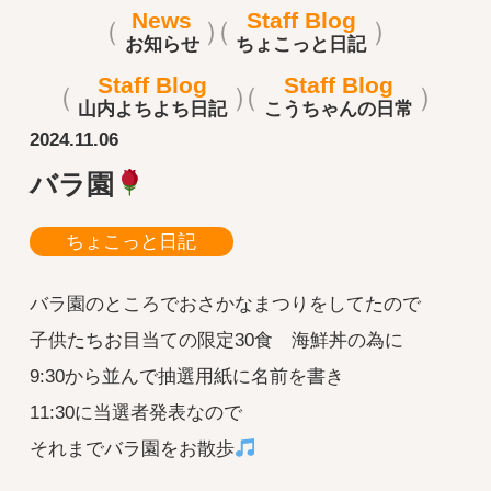
News
Staff Blog
お知らせ
ちょこっと日記
Staff Blog
Staff Blog
山内よちよち日記
こうちゃんの日常
2024.11.06
バラ園
ちょこっと日記
バラ園のところでおさかなまつりをしてたので
子供たちお目当ての限定30食 海鮮丼の為に
9:30から並んで抽選用紙に名前を書き
11:30に当選者発表なので
それまでバラ園をお散歩