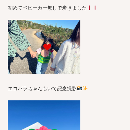
初めてベビーカー無しで歩きました
エコバラちゃんもいて記念撮影