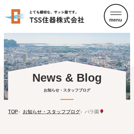
menu
News & Blog
お知らせ・スタッフブログ
TOP
お知らせ・スタッフブログ
バラ園