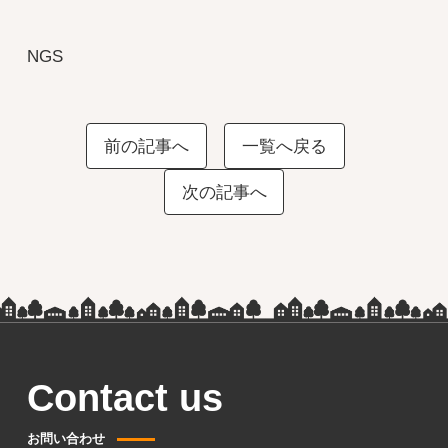
NGS
前の記事へ
一覧へ戻る
次の記事へ
Contact us
お問い合わせ