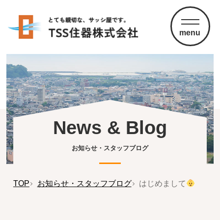
menu
News & Blog
お知らせ・スタッフブログ
TOP
お知らせ・スタッフブログ
はじめまして