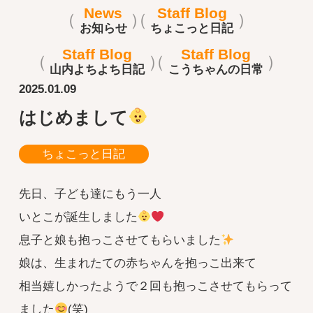
News
Staff Blog
お知らせ
ちょこっと日記
Staff Blog
Staff Blog
山内よちよち日記
こうちゃんの日常
2025.01.09
はじめまして
ちょこっと日記
先日、子ども達にもう一人
いとこが誕生しました
息子と娘も抱っこさせてもらいました
娘は、生まれたての赤ちゃんを抱っこ出来て
相当嬉しかったようで２回も抱っこさせてもらって
ました
(笑)