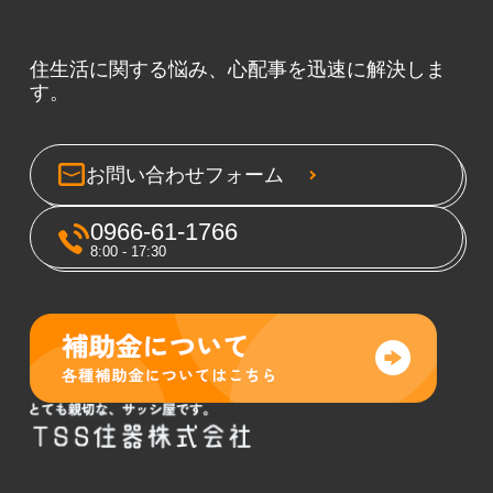
住生活に関する悩み、心配事を迅速に解決しま
す。
お問い合わせフォーム
0966-61-1766
8:00 - 17:30