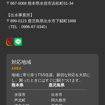
〒867-0068 熊本県水俣市浜松町61-34
【出水事業所】
〒899-0123 鹿児島県出水市下鯖町1668
（TEL：0996-67-0340）
対応地域
AREA
地域に寄り添うTSS住器。親切な対応を大切に
し、困ったときにはすぐに駆けつけます。
熊本県
鹿児島県
水俣市
出水市
芦北町
阿久根市