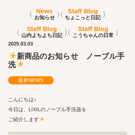
News
Staff Blog
お知らせ
ちょこっと日記
Staff Blog
Staff Blog
山内よちよち日記
こうちゃんの日常
2025.03.03
新商品のお知らせ ノーブル手
洗
最新NEWS
こんにちは♪
今日は、LIXILのノーブル手洗器を
ご紹介します