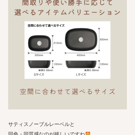
サティスノーブルレーベルと
同色・同質感なのが嬉しいですね