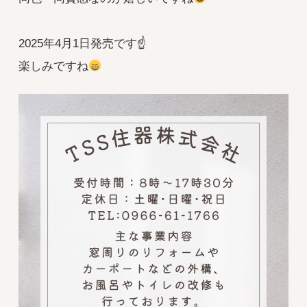
2025年4月1日発売です☝️
楽しみですね