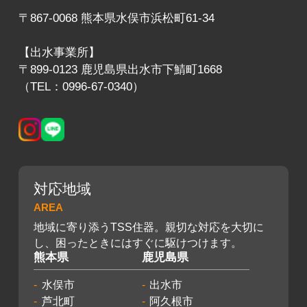
〒867-0068 熊本県水俣市浜松町61-34
【出水事業所】
〒899-0123 鹿児島県出水市下鯖町1668
（TEL：0996-67-0340）
対応地域
AREA
地域に寄り添うTSS住器。親切な対応を大切に
し、困ったときにはすぐに駆けつけます。
熊本県
鹿児島県
水俣市
出水市
芦北町
阿久根市