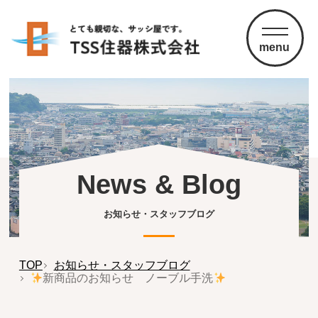
menu
News & Blog
お知らせ・スタッフブログ
TOP
お知らせ・スタッフブログ
新商品のお知らせ ノーブル手洗