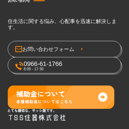
お問い合わせ
住生活に関する悩み、心配事を迅速に解決しま
す。
お問い合わせフォーム
0966-61-1766
8:00 - 17:30