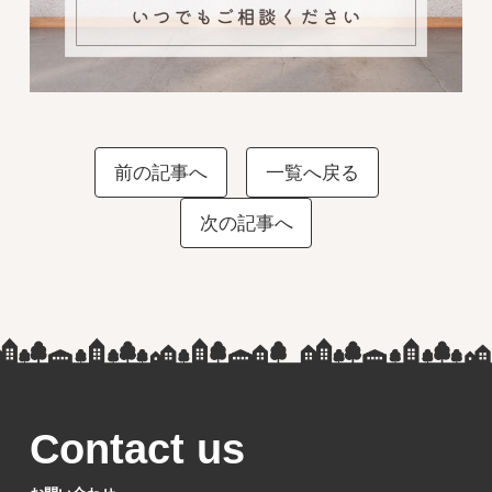
前の記事へ
一覧へ戻る
次の記事へ
Contact us