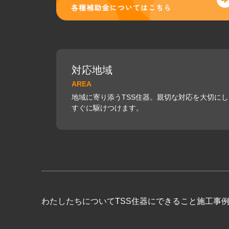
対応地域
AREA
地域に寄り添うTSS住器。親切な対応を大切に
すぐに駆けつけます。
わたしたちについて
TSS住器にできること
施工事