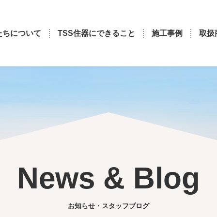
たちについて
TSS住器にできること
施工事例
取扱
News & Blog
お知らせ・スタッフブログ