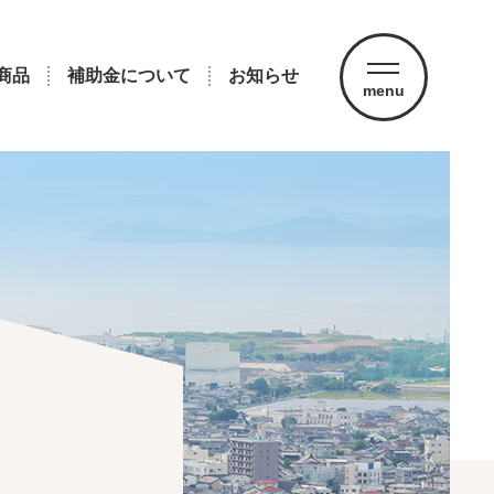
商品
補助金について
お知らせ
menu