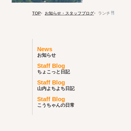
TOP
お知らせ・スタッフブログ
ランチ
News
お知らせ
Staff Blog
ちょこっと日記
Staff Blog
山内よちよち日記
Staff Blog
こうちゃんの日常