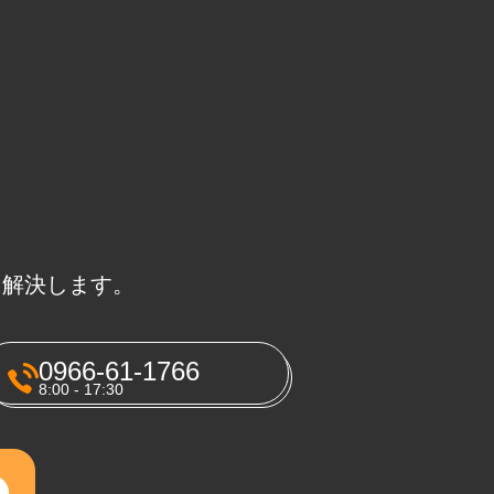
に解決します。
0966-61-1766
8:00 - 17:30