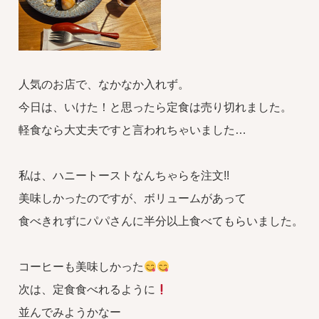
人気のお店で、なかなか入れず。
今日は、いけた！と思ったら定食は売り切れました。
軽食なら大丈夫ですと言われちゃいました…
私は、ハニートーストなんちゃらを注文!!
美味しかったのですが、ボリュームがあって
食べきれずにパパさんに半分以上食べてもらいました。
コーヒーも美味しかった
次は、定食食べれるように
並んでみようかなー