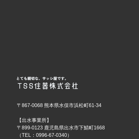
〒867-0068 熊本県水俣市浜松町61-34
【出水事業所】
〒899-0123 鹿児島県出水市下鯖町1668
（TEL：0996-67-0340）