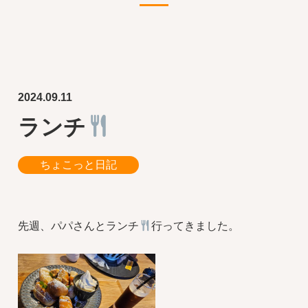
2024.09.11
ランチ
ちょこっと日記
先週、パパさんとランチ
行ってきました。