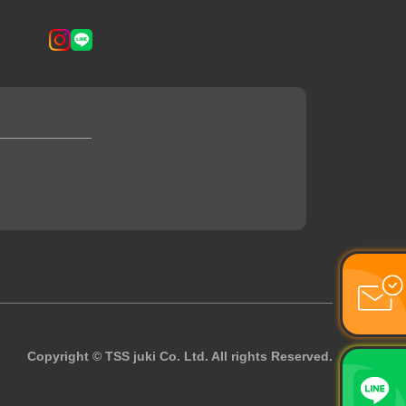
Copyright © TSS juki Co. Ltd. All rights Reserved.