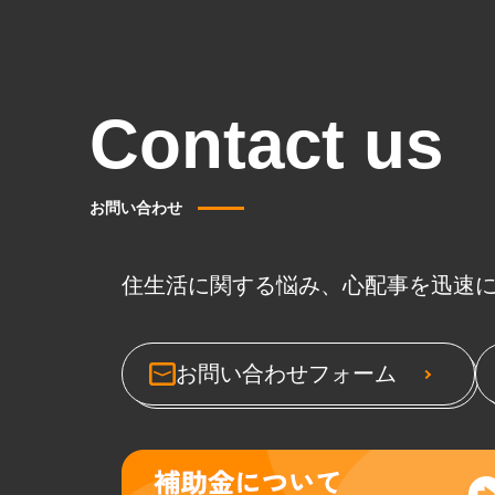
Contact us
お問い合わせ
住生活に関する悩み、心配事を迅速
お問い合わせフォーム