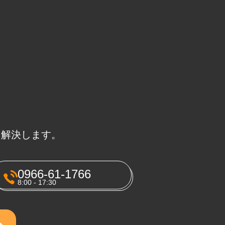
に解決します。
0966-61-1766
8:00 - 17:30