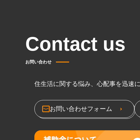
Contact us
お問い合わせ
住生活に関する悩み、心配事を迅速
お問い合わせフォーム