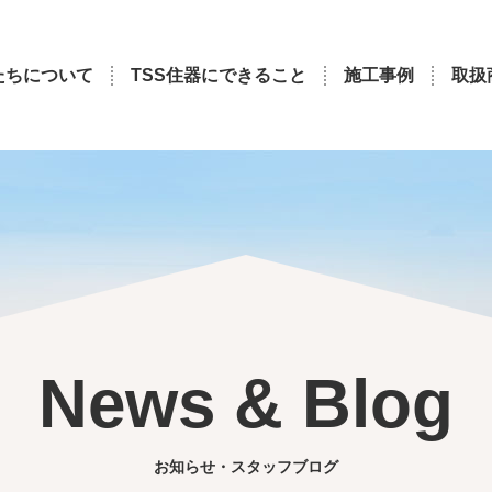
たちについて
TSS住器にできること
施工事例
取扱
News & Blog
お知らせ・スタッフブログ