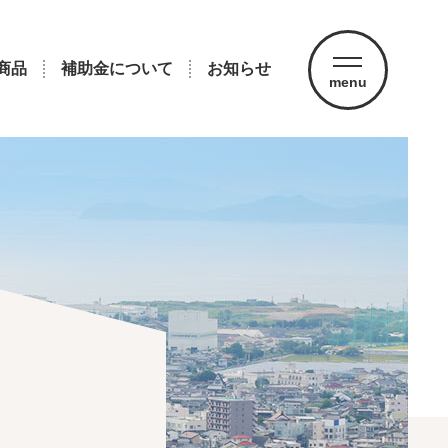
商品
補助金について
お知らせ
menu