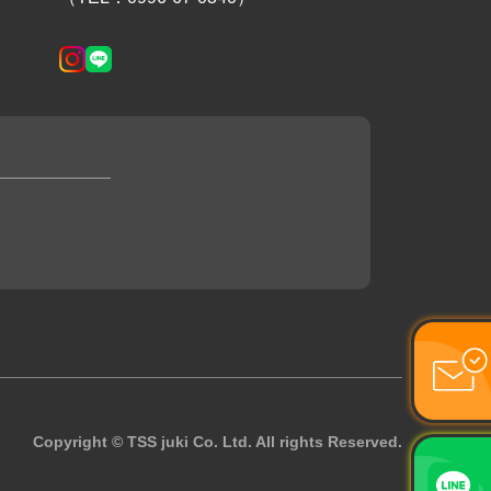
Copyright © TSS juki Co. Ltd. All rights Reserved.