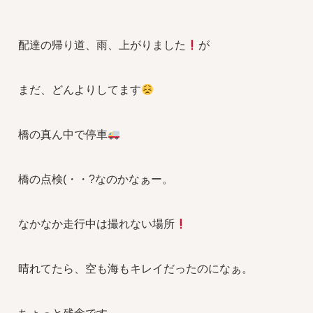
配達の帰り道、雨、上がりました
が
まだ、どんよりしてます
橋の真ん中で停車
橋の点検(・・?なのかなぁー。
なかなか走行中は撮れない場所
晴れてたら、空も海もキレイだったのになぁ。