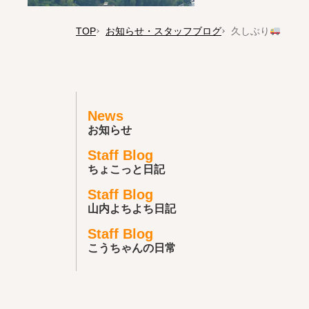
TOP
お知らせ・スタッフブログ
久しぶり
News
お知らせ
Staff Blog
ちょこっと日記
Staff Blog
山内よちよち日記
Staff Blog
こうちゃんの日常