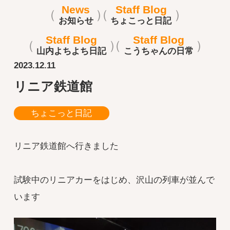
News
Staff Blog
お知らせ
ちょこっと日記
Staff Blog
Staff Blog
山内よちよち日記
こうちゃんの日常
2023.12.11
リニア鉄道館
ちょこっと日記
リニア鉄道館へ行きました
試験中のリニアカーをはじめ、沢山の列車が並んで
います