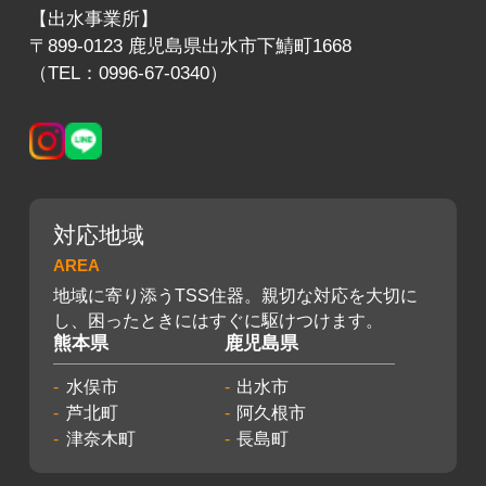
【出水事業所】
〒899-0123 鹿児島県出水市下鯖町1668
（TEL：0996-67-0340）
対応地域
AREA
地域に寄り添うTSS住器。親切な対応を大切に
し、困ったときにはすぐに駆けつけます。
熊本県
鹿児島県
水俣市
出水市
芦北町
阿久根市
津奈木町
長島町