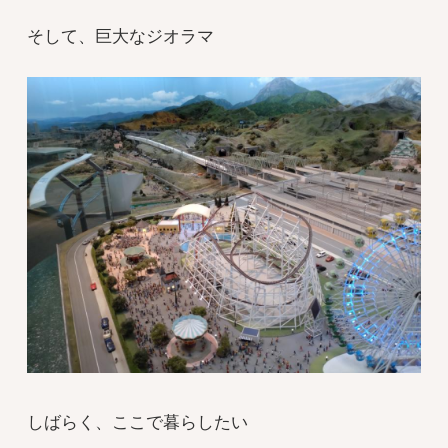
そして、巨大なジオラマ
しばらく、ここで暮らしたい