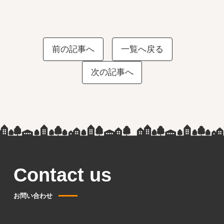
前の記事へ
一覧へ戻る
次の記事へ
Contact us
お問い合わせ