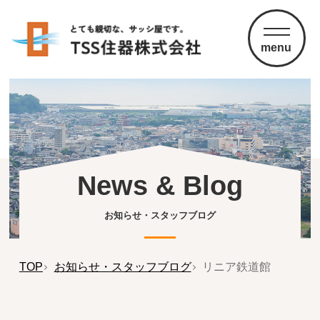
menu
News & Blog
お知らせ・スタッフブログ
TOP
お知らせ・スタッフブログ
リニア鉄道館