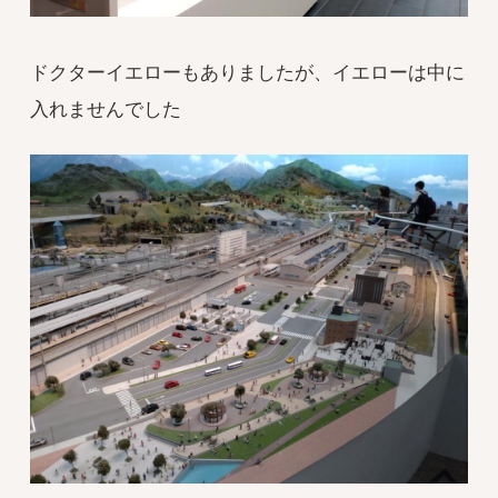
ドクターイエローもありましたが、イエローは中に
入れませんでした