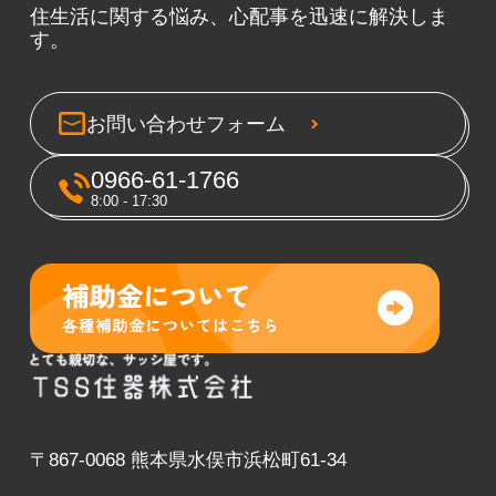
住生活に関する悩み、心配事を迅速に解決しま
す。
お問い合わせフォーム
0966-61-1766
8:00 - 17:30
〒867-0068 熊本県水俣市浜松町61-34