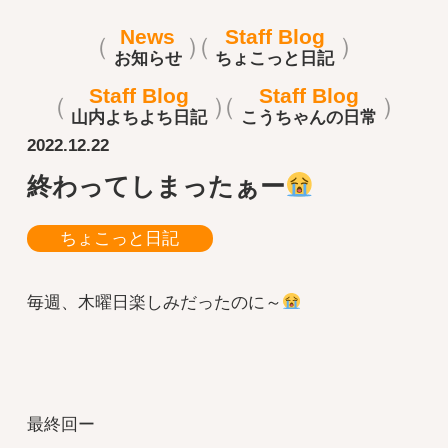
News
Staff Blog
お知らせ
ちょこっと日記
Staff Blog
Staff Blog
山内よちよち日記
こうちゃんの日常
2022.12.22
終わってしまったぁー
ちょこっと日記
毎週、木曜日楽しみだったのに～
最終回ー