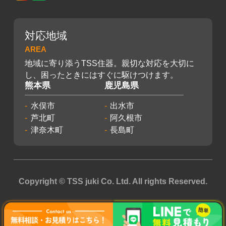
対応地域
AREA
地域に寄り添うTSS住器。親切な対応を大切に
し、困ったときにはすぐに駆けつけます。
熊本県
鹿児島県
水俣市
出水市
芦北町
阿久根市
津奈木町
長島町
Copyright © TSS juki Co. Ltd. All rights Reserved.