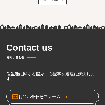
Contact us
お問い合わせ
住生活に関する悩み、心配事を迅速に解決しま
す。
お問い合わせフォーム