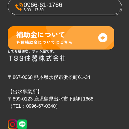
0966-61-1766
8:00 - 17:30
〒867-0068 熊本県水俣市浜松町61-34
【出水事業所】
〒899-0123 鹿児島県出水市下鯖町1668
（TEL：0996-67-0340）