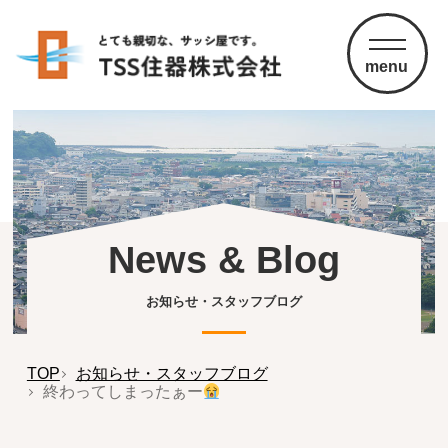
menu
News & Blog
お知らせ・スタッフブログ
TOP
お知らせ・スタッフブログ
終わってしまったぁー