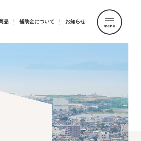
商品
補助金について
お知らせ
menu