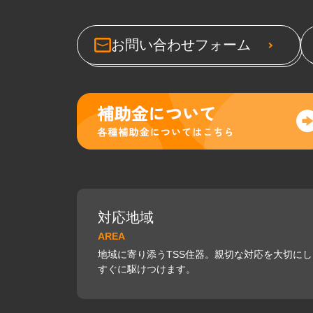
お問い合わせフォーム
対応地域
AREA
地域に寄り添うTSS住器。親切な対応を大切に
すぐに駆けつけます。