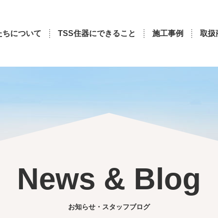
たちについて
TSS住器にできること
施工事例
取扱
News & Blog
お知らせ・スタッフブログ