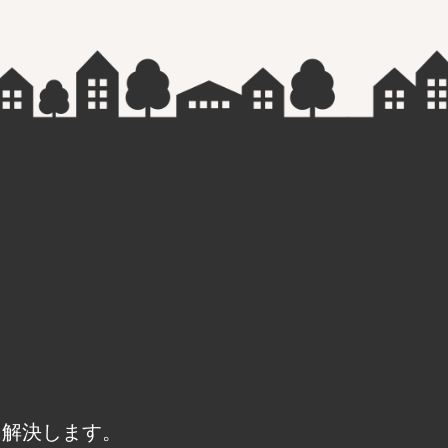
に解決します。