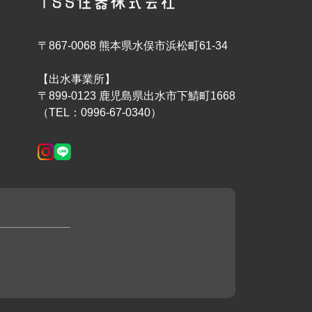
〒867-0068 熊本県水俣市浜松町61-34
【出水事業所】
〒899-0123 鹿児島県出水市下鯖町1668
（TEL：0996-67-0340）