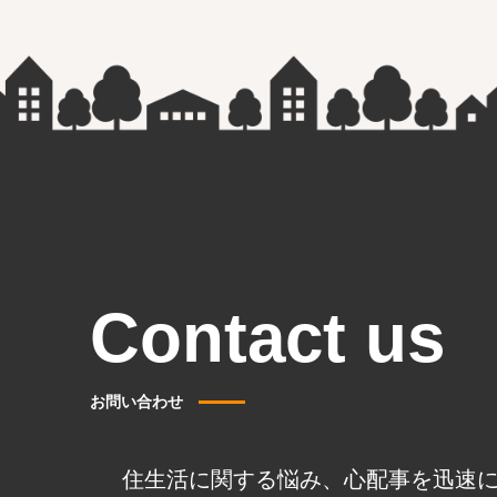
Contact us
お問い合わせ
住生活に関する悩み、心配事を迅速