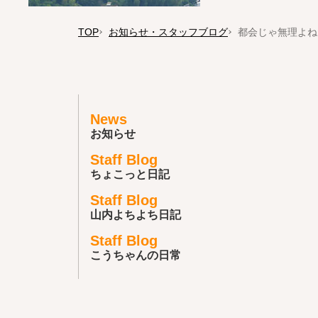
TOP
お知らせ・スタッフブログ
都会じゃ無理よね
News
お知らせ
Staff Blog
ちょこっと日記
Staff Blog
山内よちよち日記
Staff Blog
こうちゃんの日常