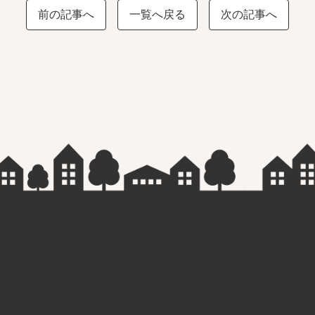
前の記事へ
一覧へ戻る
次の記事へ