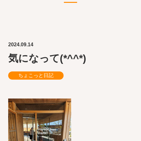
2024.09.14
気になって(*^^*)
ちょこっと日記