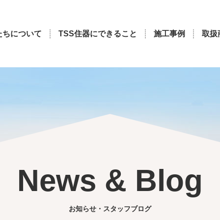
たちについて
TSS住器にできること
施工事例
取扱
News & Blog
お知らせ・スタッフブログ