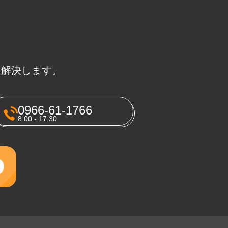
に解決します。
0966-61-1766
8:00 - 17:30