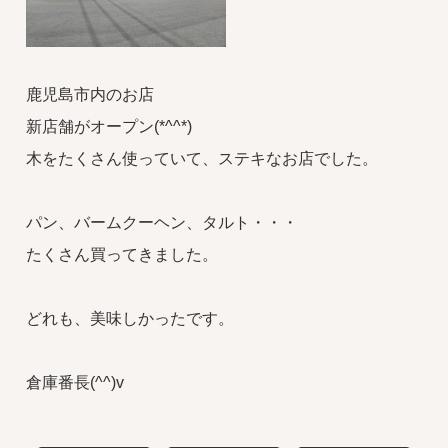
鹿児島市内のお店
新店舗がオープン(*^^*)
木をたくさん使っていて、ステキなお店でした。
パン、バームクーヘン、タルト・・・
たくさん買ってきました。
どれも、美味しかったです。
倉庫番長(^^)v