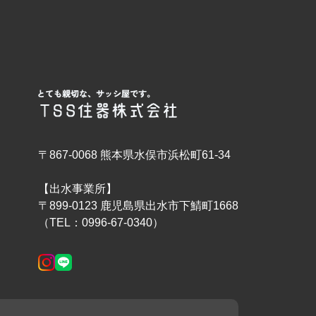
〒867-0068 熊本県水俣市浜松町61-34
【出水事業所】
〒899-0123 鹿児島県出水市下鯖町1668
（TEL：0996-67-0340）