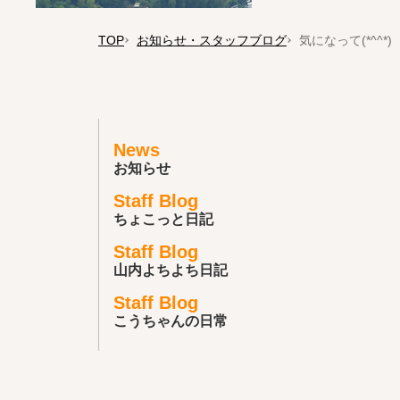
TOP
お知らせ・スタッフブログ
気になって(*^^*)
News
お知らせ
Staff Blog
ちょこっと日記
Staff Blog
山内よちよち日記
Staff Blog
こうちゃんの日常