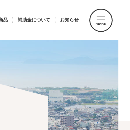
商品
補助金について
お知らせ
menu