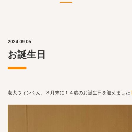
2024.09.05
お誕生日
老犬ウィンくん、８月末に１４歳のお誕生日を迎えました