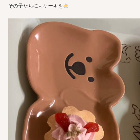
その子たちにもケーキを