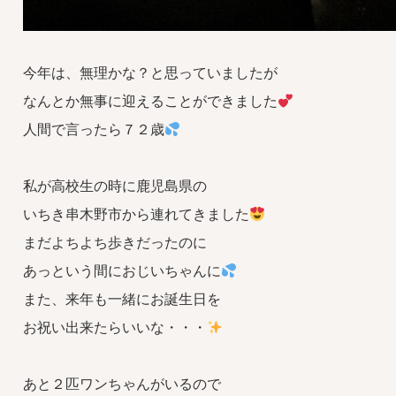
今年は、無理かな？と思っていましたが
なんとか無事に迎えることができました
人間で言ったら７２歳
私が高校生の時に鹿児島県の
いちき串木野市から連れてきました
まだよちよち歩きだったのに
あっという間におじいちゃんに
また、来年も一緒にお誕生日を
お祝い出来たらいいな・・・
あと２匹ワンちゃんがいるので