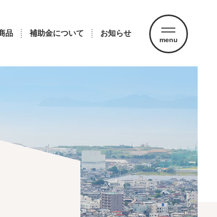
商品
補助金について
お知らせ
menu