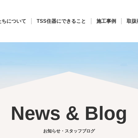
たちについて
TSS住器にできること
施工事例
取扱
News & Blog
お知らせ・スタッフブログ