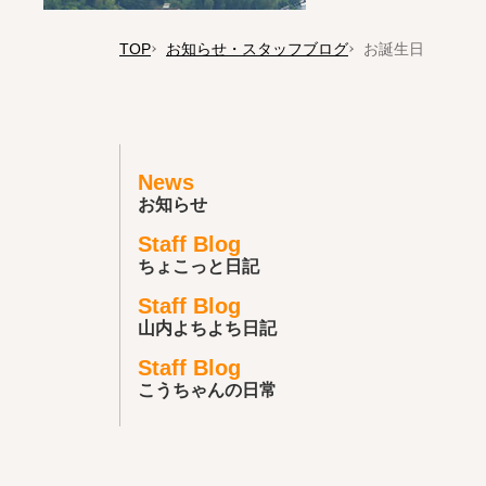
TOP
お知らせ・スタッフブログ
お誕生日
News
お知らせ
Staff Blog
ちょこっと日記
Staff Blog
山内よちよち日記
Staff Blog
こうちゃんの日常