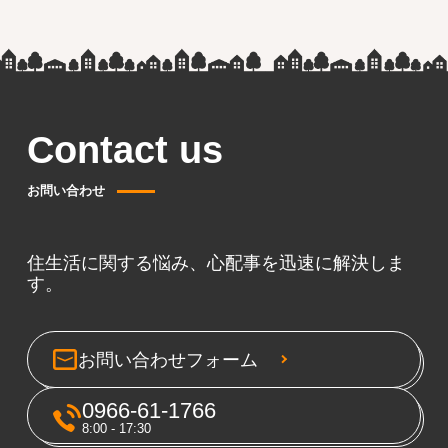
Contact us
お問い合わせ
住生活に関する悩み、心配事を迅速に解決しま
す。
お問い合わせフォーム
0966-61-1766
8:00 - 17:30