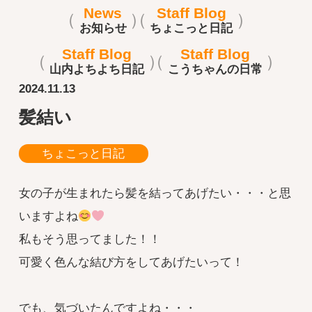
News
Staff Blog
お知らせ
ちょこっと日記
Staff Blog
Staff Blog
山内よちよち日記
こうちゃんの日常
2024.11.13
髪結い
ちょこっと日記
女の子が生まれたら髪を結ってあげたい・・・と思
いますよね
私もそう思ってました！！
可愛く色んな結び方をしてあげたいって！
でも、気づいたんですよね・・・