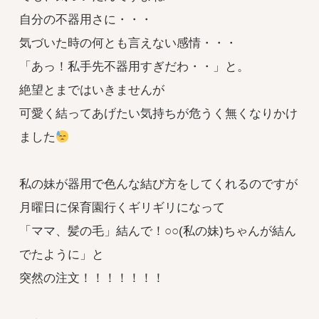
自分の不器用さに・・・
気づいた時の何とも言えない感情・・・
「あっ！私手先不器用すぎだわ・・」と。
絶望とまではいきませんが
可愛く結ってあげたい気持ちが危うく無くなりかけ
ました
私の妹が器用で色んな結び方をしてくれるのですが
月曜日に保育園行くギリギリになって
「ママ、髪の毛」結んで！○○(私の妹)ちゃんが結ん
でたように」と
突然の注文！！！！！！！