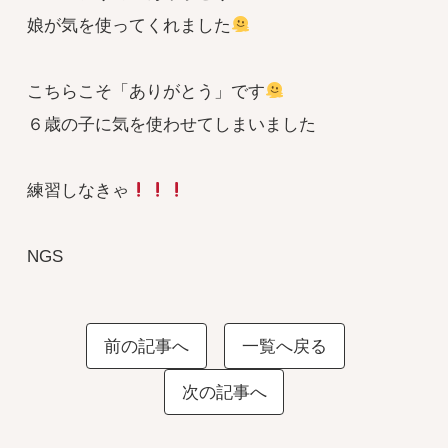
娘が気を使ってくれました
こちらこそ「ありがとう」です
６歳の子に気を使わせてしまいました
練習しなきゃ
NGS
前の記事へ
一覧へ戻る
次の記事へ