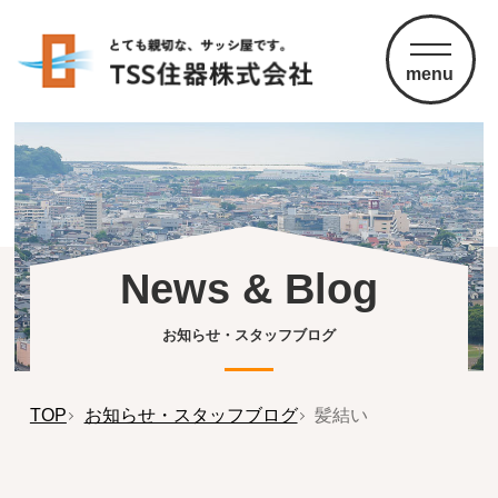
menu
News & Blog
お知らせ・スタッフブログ
TOP
お知らせ・スタッフブログ
髪結い