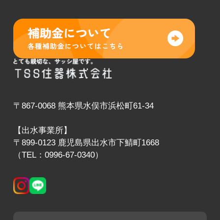
〒867-0068 熊本県水俣市浜松町61-34
【出水事業所】
〒899-0123 鹿児島県出水市下鯖町1668
（TEL：0996-67-0340）