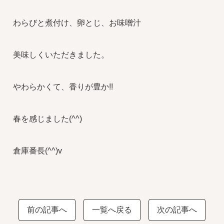
わらびと煮付け、卵とじ、お味噌汁
美味しくいただきました。
やわらかくて、香りが豊か!!
春を感じました(^^)
倉庫番長(^^)v
前の記事へ
一覧へ戻る
次の記事へ