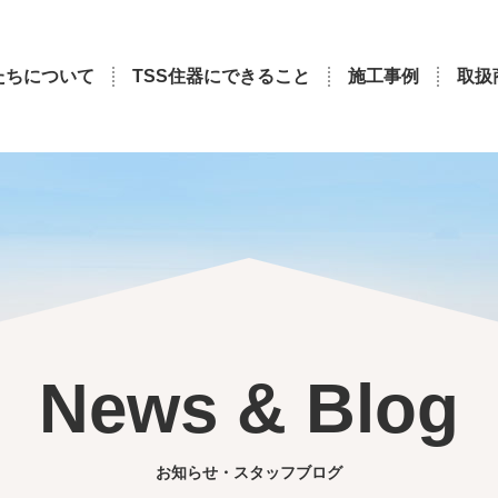
たちについて
TSS住器にできること
施工事例
取扱
News & Blog
お知らせ・スタッフブログ