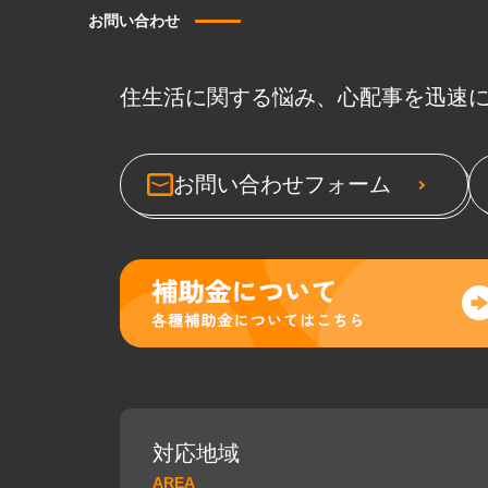
お問い合わせ
住生活に関する悩み、心配事を迅速
お問い合わせフォーム
対応地域
AREA