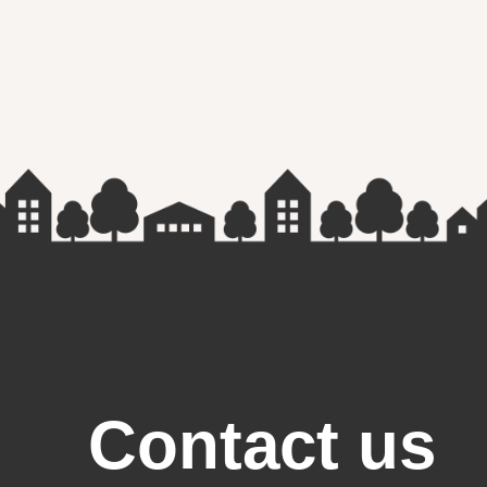
Contact us