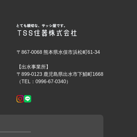
〒867-0068 熊本県水俣市浜松町61-34
【出水事業所】
〒899-0123 鹿児島県出水市下鯖町1668
（TEL：0996-67-0340）