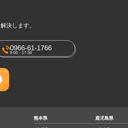
に解決します。
0966-61-1766
8:00 - 17:30
熊本県
鹿児島県