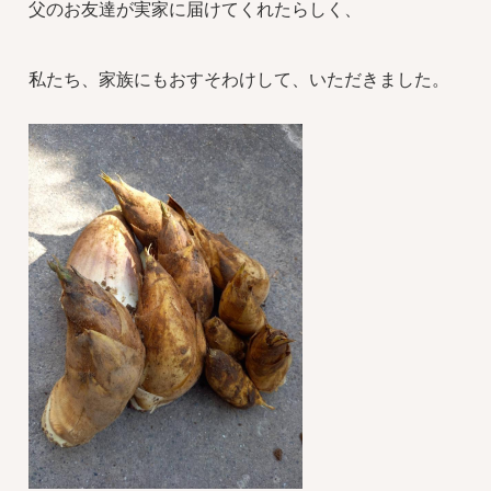
父のお友達が実家に届けてくれたらしく、
私たち、家族にもおすそわけして、いただきました。