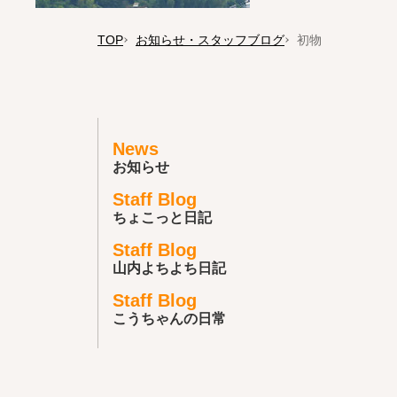
TOP
お知らせ・スタッフブログ
初物
News
お知らせ
Staff Blog
ちょこっと日記
Staff Blog
山内よちよち日記
Staff Blog
こうちゃんの日常