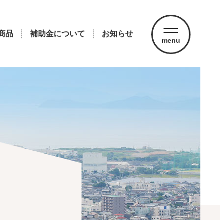
商品
補助金について
お知らせ
menu