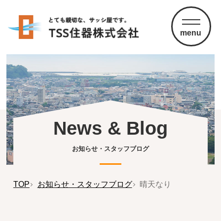
menu
News & Blog
お知らせ・スタッフブログ
TOP
お知らせ・スタッフブログ
晴天なり