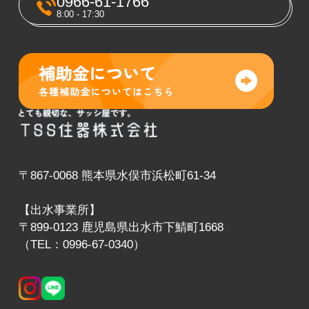
0966-61-1766
8:00 - 17:30
〒867-0068 熊本県水俣市浜松町61-34
【出水事業所】
〒899-0123 鹿児島県出水市下鯖町1668
（TEL：0996-67-0340）