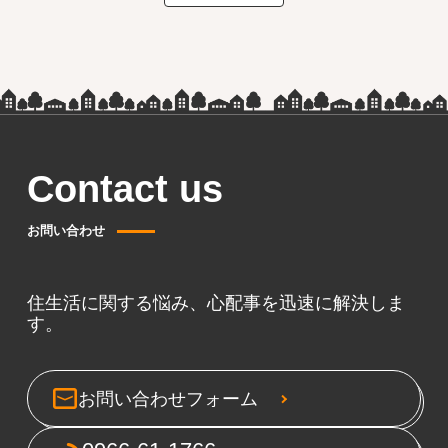
Contact us
お問い合わせ
住生活に関する悩み、心配事を迅速に解決しま
す。
お問い合わせフォーム