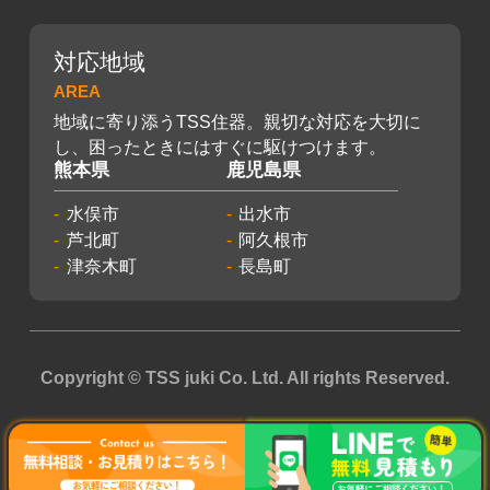
対応地域
AREA
地域に寄り添うTSS住器。親切な対応を大切に
し、困ったときにはすぐに駆けつけます。
熊本県
鹿児島県
水俣市
出水市
芦北町
阿久根市
津奈木町
長島町
Copyright © TSS juki Co. Ltd. All rights Reserved.