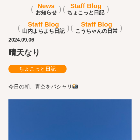
News
Staff Blog
お知らせ
ちょこっと日記
Staff Blog
Staff Blog
山内よちよち日記
こうちゃんの日常
2024.09.06
晴天なり
ちょこっと日記
今日の朝、青空をパシャリ