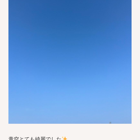
青空とても綺麗でした