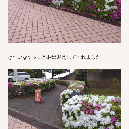
きれいなツツジがお出迎えしてくれました