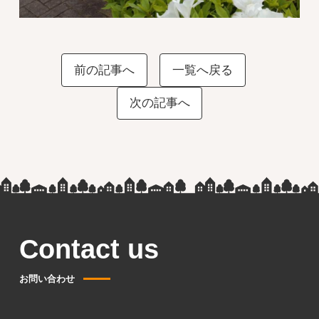
前の記事へ
一覧へ戻る
次の記事へ
Contact us
お問い合わせ