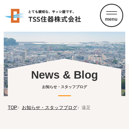
menu
News & Blog
お知らせ・スタッフブログ
TOP
お知らせ・スタッフブログ
遠足