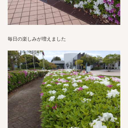
毎日の楽しみが増えました