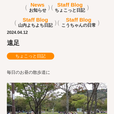
News
Staff Blog
お知らせ
ちょこっと日記
Staff Blog
Staff Blog
山内よちよち日記
こうちゃんの日常
2024.04.12
遠足
ちょこっと日記
毎日のお昼の散歩道に