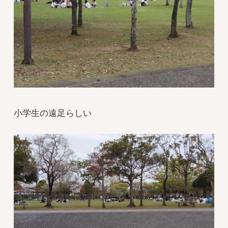
小学生の遠足らしい