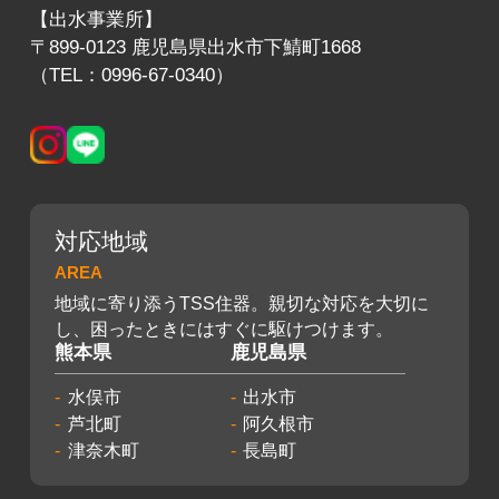
【出水事業所】
〒899-0123 鹿児島県出水市下鯖町1668
（TEL：0996-67-0340）
対応地域
AREA
地域に寄り添うTSS住器。親切な対応を大切に
し、困ったときにはすぐに駆けつけます。
熊本県
鹿児島県
水俣市
出水市
芦北町
阿久根市
津奈木町
長島町