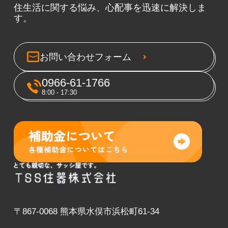
住生活に関する悩み、心配事を迅速に解決しま
す。
お問い合わせフォーム
0966-61-1766
8:00 - 17:30
〒867-0068 熊本県水俣市浜松町61-34