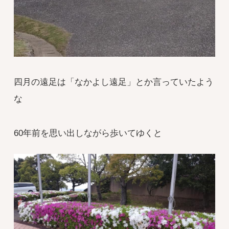
四月の遠足は「なかよし遠足」とか言っていたよう
な
60年前を思い出しながら歩いてゆくと