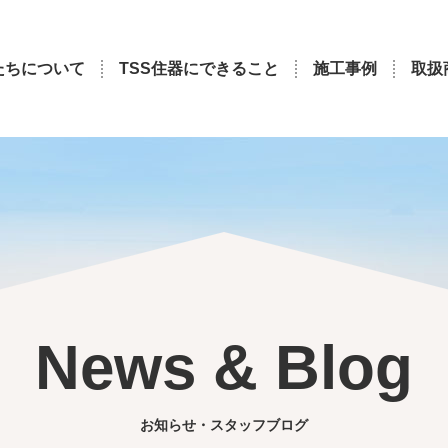
たちについて
TSS住器にできること
施工事例
取扱
News & Blog
お知らせ・スタッフブログ