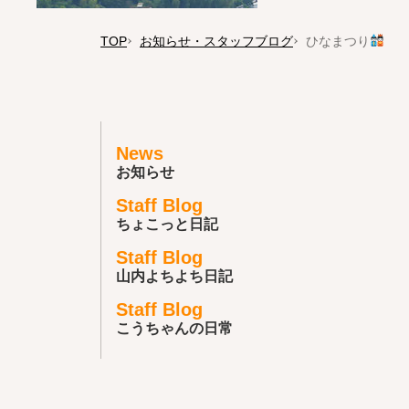
TOP
お知らせ・スタッフブログ
ひなまつり
News
お知らせ
Staff Blog
ちょこっと日記
Staff Blog
山内よちよち日記
Staff Blog
こうちゃんの日常