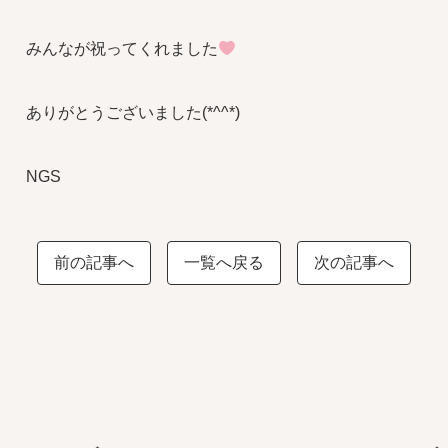
みんなが祝ってくれました
ありがとうございました(*^^*)
NGS
前の記事へ
一覧へ戻る
次の記事へ