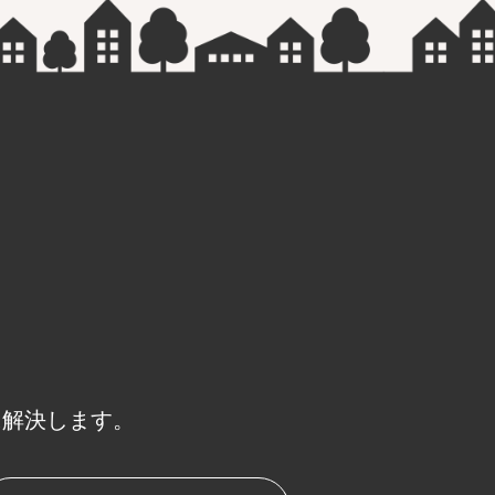
に解決します。