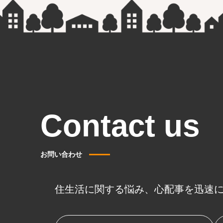
Contact us
お問い合わせ
住生活に関する悩み、心配事を迅速