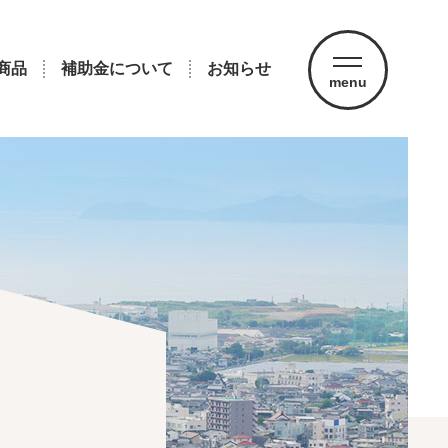
商品
補助金について
お知らせ
menu