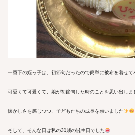
一番下の姪っ子は、初節句だったので簡単に被布を着せて
可愛くて可愛くて、娘が初節句した時のことを思い出しま
懐かしさを感じつつ、子どもたちの成長を願いました
そして、そんな日は私の30歳の誕生日でした