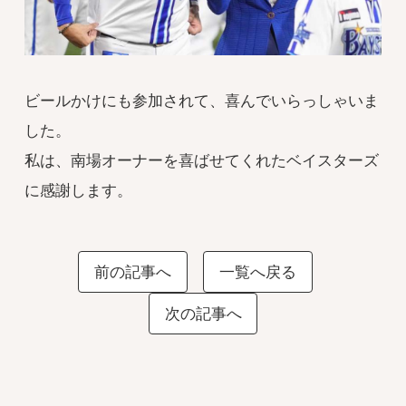
ビールかけにも参加されて、喜んでいらっしゃいま
した。
私は、南場オーナーを喜ばせてくれたベイスターズ
に感謝します。
前の記事へ
一覧へ戻る
次の記事へ