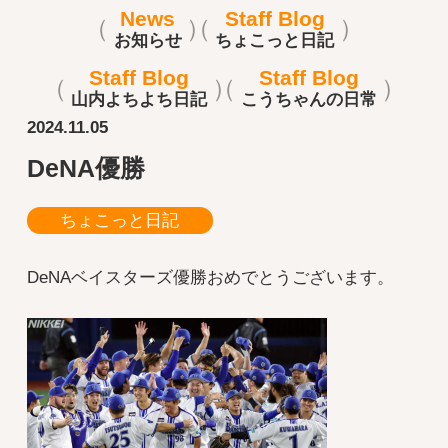
News
Staff Blog
お知らせ
ちょこっと日記
Staff Blog
Staff Blog
山内よちよち日記
こうちゃんの日常
2024.11.05
DeNA優勝
ちょこっと日記
DeNAベイスターズ優勝おめでとうございます。