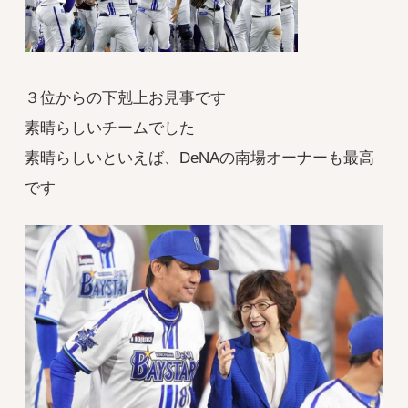
３位からの下剋上お見事です
素晴らしいチームでした
素晴らしいといえば、DeNAの南場オーナーも最高
です