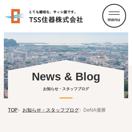
menu
News & Blog
お知らせ・スタッフブログ
TOP
お知らせ・スタッフブログ
DeNA優勝