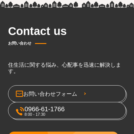
Contact us
お問い合わせ
住生活に関する悩み、心配事を迅速に解決しま
す。
お問い合わせフォーム
0966-61-1766
8:00 - 17:30