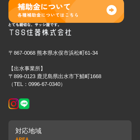
〒867-0068 熊本県水俣市浜松町61-34
【出水事業所】
〒899-0123 鹿児島県出水市下鯖町1668
（TEL：0996-67-0340）
対応地域
AREA