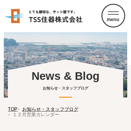
menu
News & Blog
お知らせ・スタッフブログ
TOP
お知らせ・スタッフブログ
１２月営業カレンダー