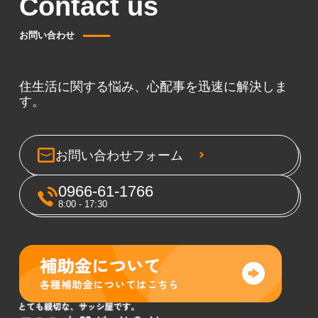
Contact us
お問い合わせ
住生活に関する悩み、心配事を迅速に解決しま
す。
お問い合わせフォーム
0966-61-1766
8:00 - 17:30