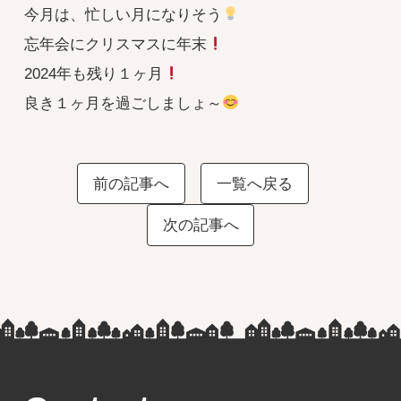
今月は、忙しい月になりそう
忘年会にクリスマスに年末
2024年も残り１ヶ月
良き１ヶ月を過ごしましょ～
前の記事へ
一覧へ戻る
次の記事へ