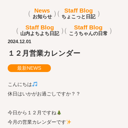
News
Staff Blog
お知らせ
ちょこっと日記
Staff Blog
Staff Blog
山内よちよち日記
こうちゃんの日常
2024.12.01
１２月営業カレンダー
最新NEWS
こんにちは
休日はいかがお過ごしですか？？
今日から１２月ですね
今月の営業カレンダーです