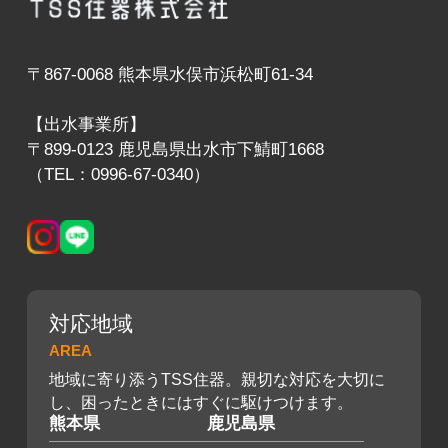
〒867-0068 熊本県水俣市浜松町61-34
【出水事業所】
〒899-0123 鹿児島県出水市下鯖町1668
（TEL：0996-67-0340）
対応地域
AREA
地域に寄り添うTSS住器。親切な対応を大切に
し、困ったときにはすぐに駆けつけます。
熊本県
鹿児島県