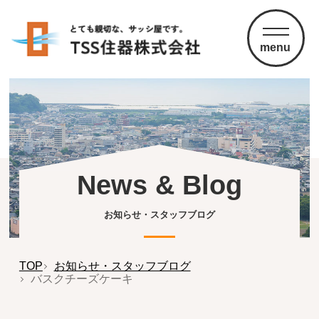
menu
News & Blog
お知らせ・スタッフブログ
TOP
お知らせ・スタッフブログ
バスクチーズケーキ