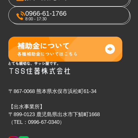
0966-61-1766
8:00 - 17:30
〒867-0068 熊本県水俣市浜松町61-34
【出水事業所】
〒899-0123 鹿児島県出水市下鯖町1668
（TEL：0996-67-0340）