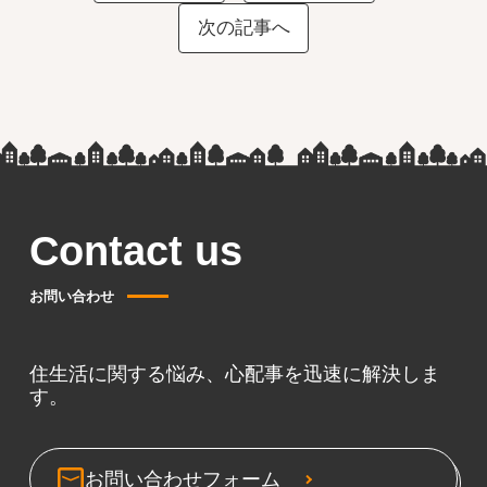
次の記事へ
Contact us
お問い合わせ
住生活に関する悩み、心配事を迅速に解決しま
す。
お問い合わせフォーム