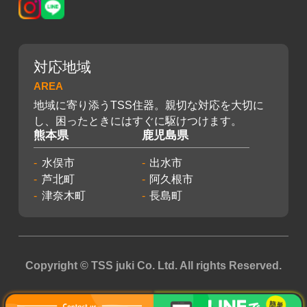
対応地域
AREA
地域に寄り添うTSS住器。親切な対応を大切に
し、困ったときにはすぐに駆けつけます。
熊本県
鹿児島県
水俣市
出水市
芦北町
阿久根市
津奈木町
長島町
Copyright © TSS juki Co. Ltd. All rights Reserved.