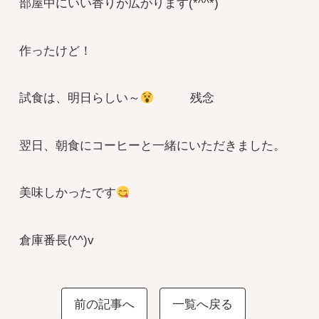
部屋中にいい香りが広がります(*^^*)
作ったけど！
試食は、明日らしい～
残念
翌日、朝食にコーヒーと一緒にいただきました。
美味しかったです
倉庫番長(^^)v
前の記事へ
一覧へ戻る