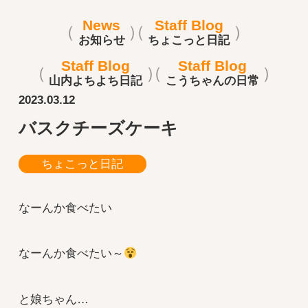
News
Staff Blog
お知らせ
ちょこっと日記
Staff Blog
Staff Blog
山内よちよち日記
こうちゃんの日常
2023.03.12
バスクチーズケーキ
ちょこっと日記
なーんか食べたい
なーんか食べたい～
と娘ちゃん…