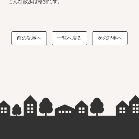
こんな散歩は格別です。
前の記事へ
一覧へ戻る
次の記事へ