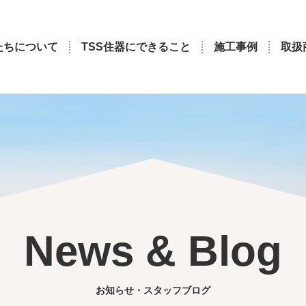
たちについて
TSS住器にできること
施工事例
取扱
News & Blog
お知らせ・スタッフブログ