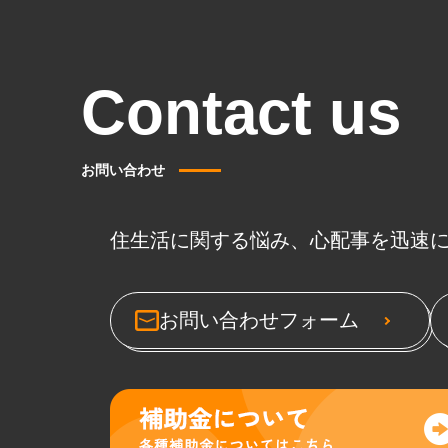
Contact us
お問い合わせ
住生活に関する悩み、心配事を迅速
お問い合わせフォーム