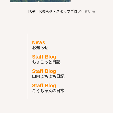
TOP
お知らせ・スタッフブログ
青い海
News
お知らせ
Staff Blog
ちょこっと日記
Staff Blog
山内よちよち日記
Staff Blog
こうちゃんの日常