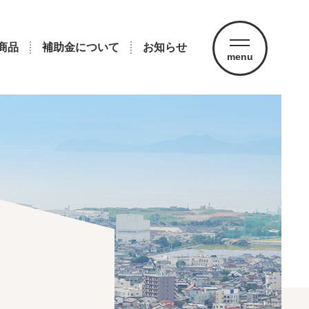
商品
補助金について
お知らせ
menu