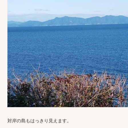
対岸の島もはっきり見えます。