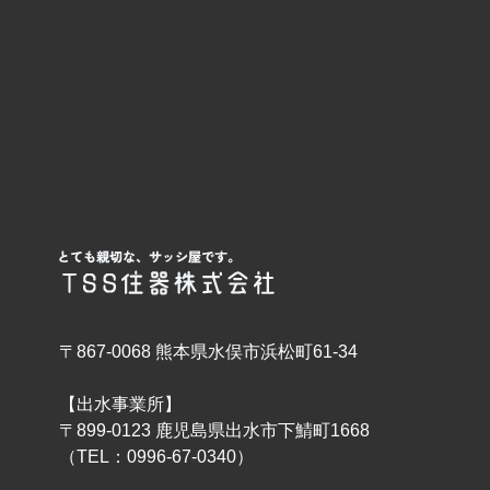
〒867-0068 熊本県水俣市浜松町61-34
【出水事業所】
〒899-0123 鹿児島県出水市下鯖町1668
（TEL：0996-67-0340）