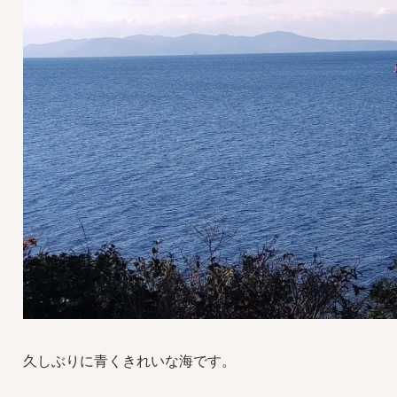
久しぶりに青くきれいな海です。