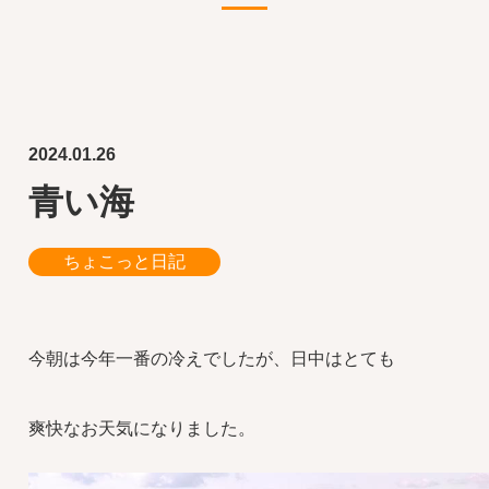
2024.01.26
青い海
ちょこっと日記
今朝は今年一番の冷えでしたが、日中はとても
爽快なお天気になりました。