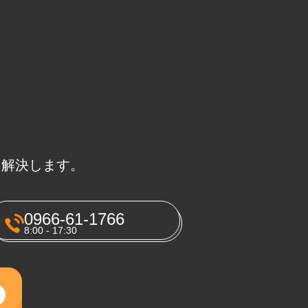
に解決します。
0966-61-1766
8:00 - 17:30