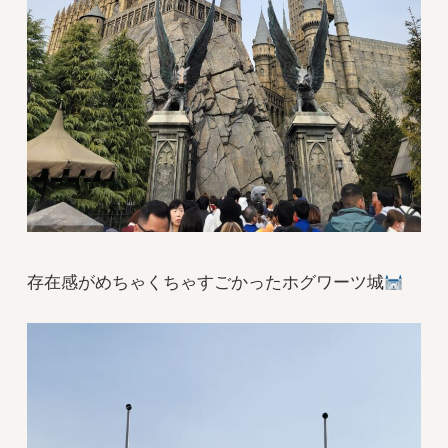
存在感がめちゃくちゃすごかったホグワーツ城