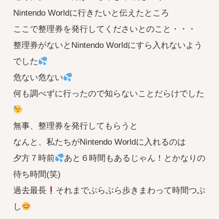
Nintendo Worldに行きたいと伝えたところ
ここで整理券を発行してくださいとのこと・・・
整理券がないとNintendo Worldにすら入れないよう
でした
危ない危ない
何も調べずに行ったので知らないことだらけでした
無事、整理券を発行してもらうと
なんと、私たちがNintendo Worldに入れるのは
夕方７時前
あと６時間もあるじゃん！とかなりの
待ち時間(笑)
過去最長
それまでぶらぶら歩きまわって時間つぶ
し