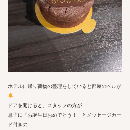
ホテルに帰り荷物の整理をしていると部屋のベルが
ドアを開けると、スタッフの方が
息子に「お誕生日おめでとう！」とメッセージカー
ド付きの