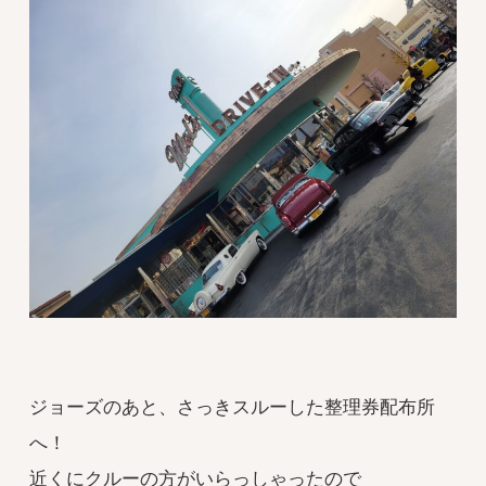
ジョーズのあと、さっきスルーした整理券配布所
へ！
近くにクルーの方がいらっしゃったので