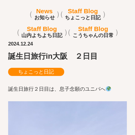
News
Staff Blog
お知らせ
ちょこっと日記
Staff Blog
Staff Blog
山内よちよち日記
こうちゃんの日常
2024.12.24
誕生日旅行in大阪 ２日目
ちょこっと日記
誕生日旅行２日目は、息子念願のユニバへ