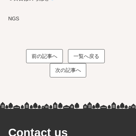
NGS
前の記事へ
一覧へ戻る
次の記事へ
Contact us