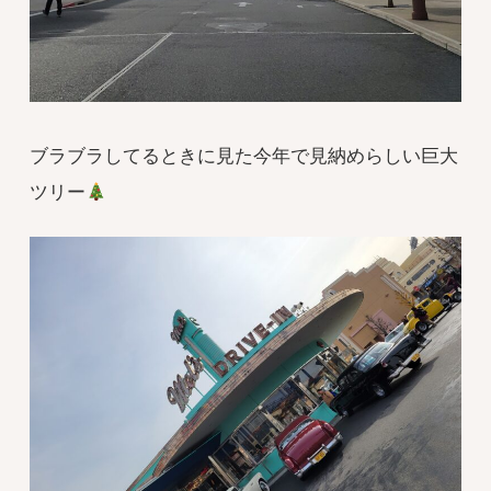
ブラブラしてるときに見た今年で見納めらしい巨大
ツリー