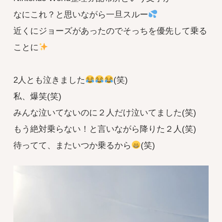
なにこれ？と思いながら一旦スルー
近くにジョーズがあったのでそっちを優先して乗る
ことに
2人とも泣きました
(笑)
私、爆笑(笑)
みんな泣いてないのに２人だけ泣いてました(笑)
もう絶対乗らない！と言いながら降りた２人(笑)
待ってて、またいつか乗るから
(笑)