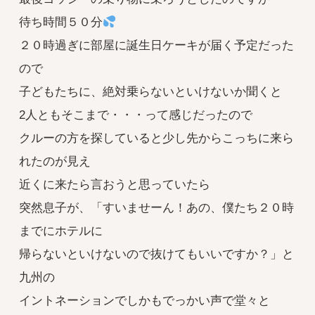
待ち時間５０分
２０時過ぎに部屋に誕生日ケーキが届く予定だった
ので
子どもたちに、絶対乗らないといけないか聞くと
2人ともそこまで・・・って感じだったので
クルーの方を探していると少し先からこっちに来ら
れたのが見え
近くに来たら言おうと思っていたら
突然息子が、「すいませーん！あの、僕たち２０時
までにホテルに
帰らないといけないので抜けてもいいですか？」と
九州の
イントネーションでしかもでっかい声で堂々と