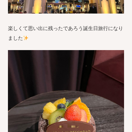
楽しくて思い出に残ったであろう誕生日旅行になり
ました