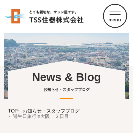
menu
News & Blog
お知らせ・スタッフブログ
TOP
お知らせ・スタッフブログ
誕生日旅行in大阪 ２日目