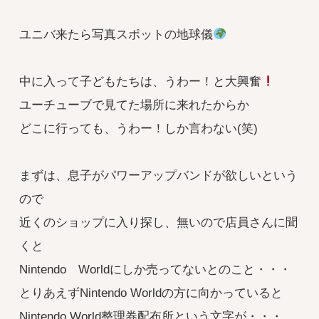
ユニバ来たら写真スポットの地球儀
中に入って子どもたちは、うわー！と大興奮
ユーチューブで見てた場所に来れたからか
どこに行っても、うわー！しか言わない(笑)
まずは、息子がパワーアップバンドが欲しいという
ので
近くのショップに入り探し、無いので店員さんに聞
くと
Nintendo Worldにしか売ってないとのこと・・・
とりあえずNintendo Worldの方に向かっていると
Nintendo World整理券配布所という文字が・・・