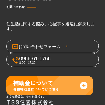
お問い合わせ
住生活に関する悩み、心配事を迅速に解決しま
す。
お問い合わせフォーム
0966-61-1766
8:00 - 17:30