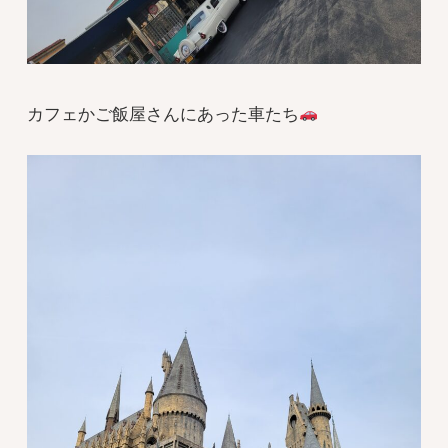
カフェかご飯屋さんにあった車たち