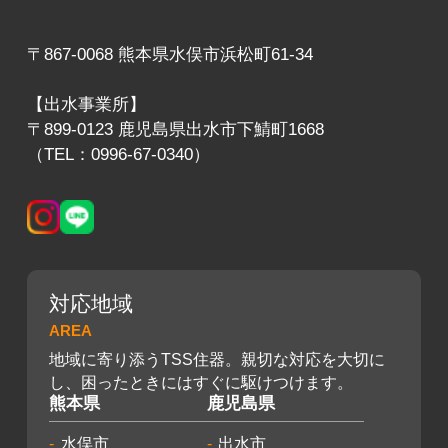
〒867-0068 熊本県水俣市浜松町61-34
【出水事業所】
〒899-0123 鹿児島県出水市下鯖町1668
（TEL：0996-67-0340）
対応地域
AREA
地域に寄り添うTSS住器。親切な対応を大切に
し、困ったときにはすぐに駆けつけます。
熊本県
鹿児島県
水俣市
出水市