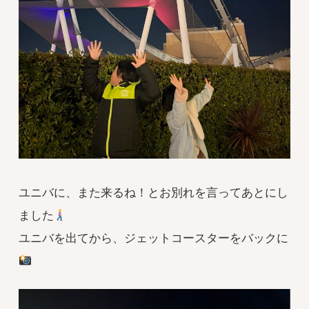
ユニバに、また来るね！とお別れを言ってあとにし
ました
ユニバを出てから、ジェットコースターをバックに