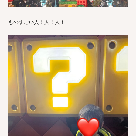
ものすごい人！人！人！