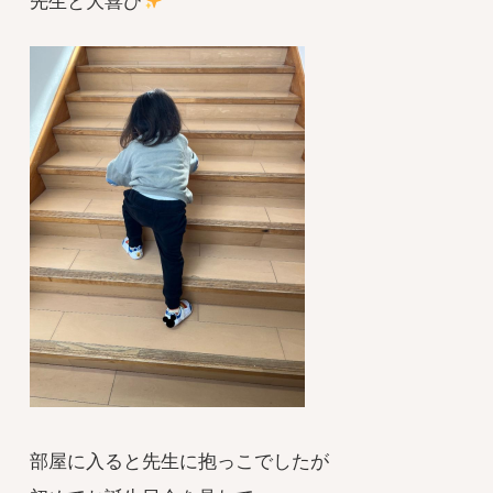
先生と大喜び
部屋に入ると先生に抱っこでしたが