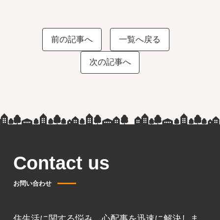
前の記事へ
一覧へ戻る
次の記事へ
Contact us
お問い合わせ
住生活に関する悩み、心配事を迅速に解決しま