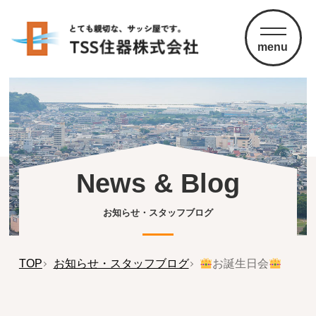
menu
News & Blog
お知らせ・スタッフブログ
TOP
お知らせ・スタッフブログ
お誕生日会