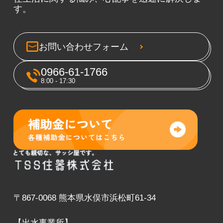
す。
お問い合わせフォーム
0966-61-1766
8:00 - 17:30
〒867-0068 熊本県水俣市浜松町61-34
【出水事業所】