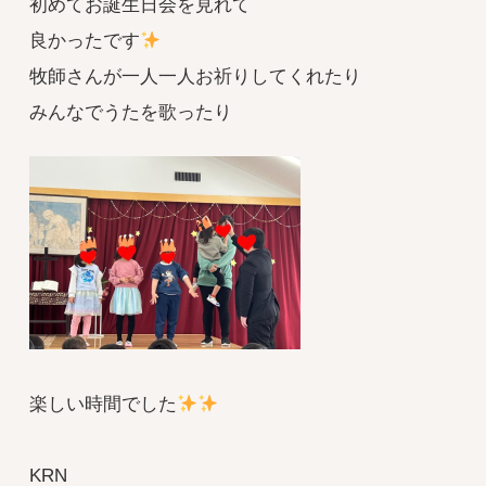
初めてお誕生日会を見れて
良かったです
牧師さんが一人一人お祈りしてくれたり
みんなでうたを歌ったり
楽しい時間でした
KRN