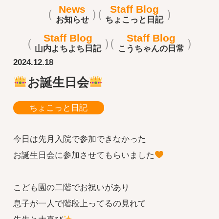
News
Staff Blog
お知らせ
ちょこっと日記
Staff Blog
Staff Blog
山内よちよち日記
こうちゃんの日常
2024.12.18
お誕生日会
ちょこっと日記
今日は先月入院で参加できなかった
お誕生日会に参加させてもらいました
こども園の二階でお祝いがあり
息子が一人で階段上ってるの見れて