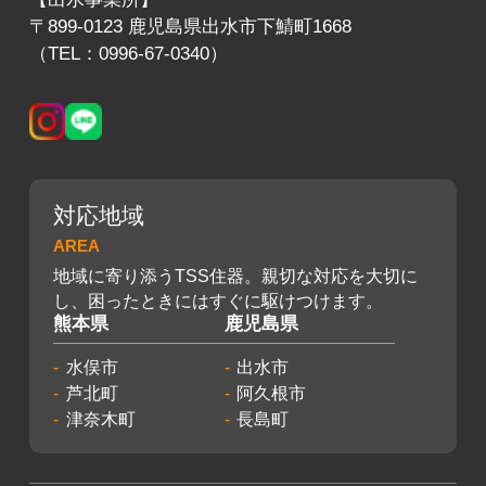
〒899-0123 鹿児島県出水市下鯖町1668
（TEL：0996-67-0340）
対応地域
AREA
地域に寄り添うTSS住器。親切な対応を大切に
し、困ったときにはすぐに駆けつけます。
熊本県
鹿児島県
水俣市
出水市
芦北町
阿久根市
津奈木町
長島町