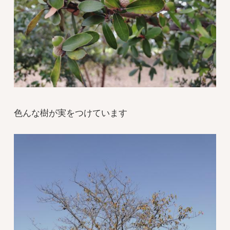
色んな樹が実をつけています