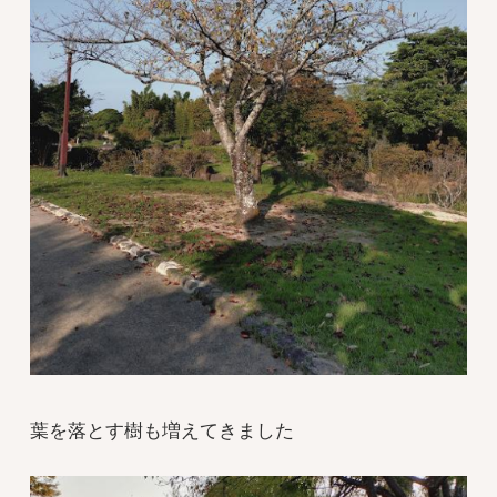
葉を落とす樹も増えてきました