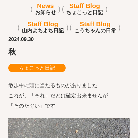
News
Staff Blog
お知らせ
ちょこっと日記
Staff Blog
Staff Blog
山内よちよち日記
こうちゃんの日常
2024.09.30
秋
ちょこっと日記
散歩中に頭に当たるものがありました
これが、「それ」だとは確定出来ませんが
「そのたぐい」です