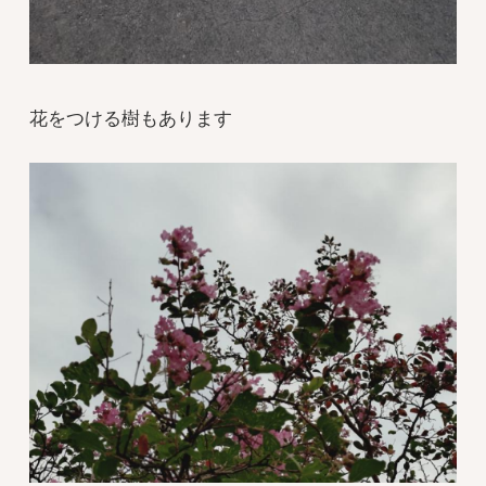
花をつける樹もあります