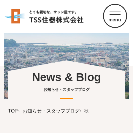
menu
News & Blog
お知らせ・スタッフブログ
TOP
お知らせ・スタッフブログ
秋