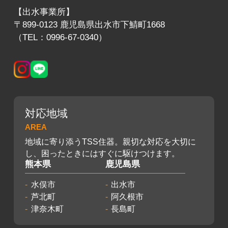
【出水事業所】
〒899-0123 鹿児島県出水市下鯖町1668
（TEL：0996-67-0340）
対応地域
AREA
地域に寄り添うTSS住器。親切な対応を大切に
し、困ったときにはすぐに駆けつけます。
熊本県
鹿児島県
水俣市
出水市
芦北町
阿久根市
津奈木町
長島町