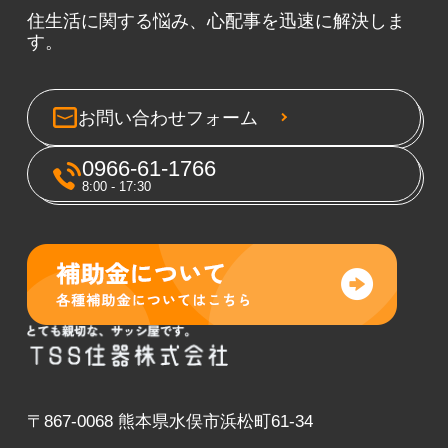
住生活に関する悩み、心配事を迅速に解決しま
す。
お問い合わせフォーム
0966-61-1766
8:00 - 17:30
〒867-0068 熊本県水俣市浜松町61-34