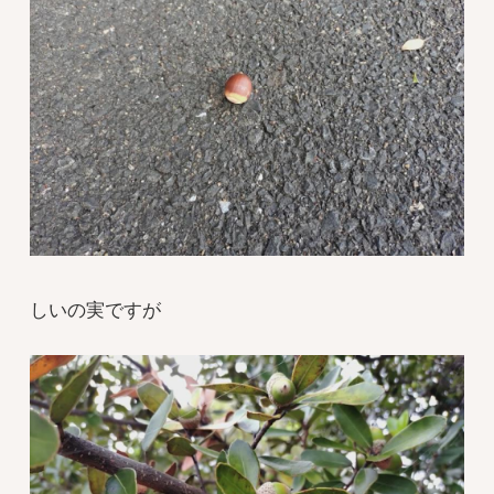
しいの実ですが