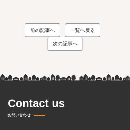
前の記事へ
一覧へ戻る
次の記事へ
Contact us
お問い合わせ