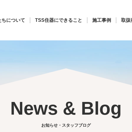
たちについて
TSS住器にできること
施工事例
取扱
News & Blog
お知らせ・スタッフブログ