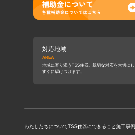
対応地域
AREA
地域に寄り添うTSS住器。親切な対応を大切に
すぐに駆けつけます。
わたしたちについて
TSS住器にできること
施工事