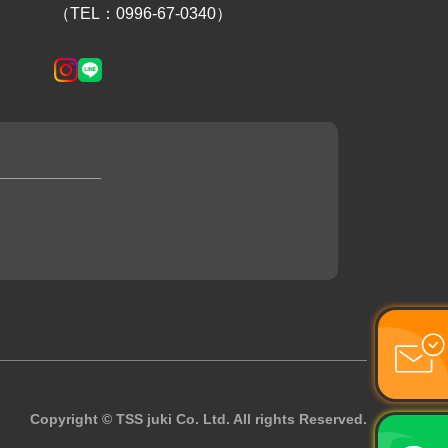
（TEL：0996-67-0340）
Copyright © TSS juki Co. Ltd. All rights Reserved.