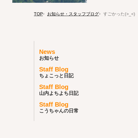
TOP
お知らせ・スタッフブログ
すごかった(>_<)
News
お知らせ
Staff Blog
ちょこっと日記
Staff Blog
山内よちよち日記
Staff Blog
こうちゃんの日常