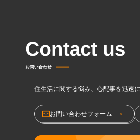
Contact us
お問い合わせ
住生活に関する悩み、心配事を迅速
お問い合わせフォーム