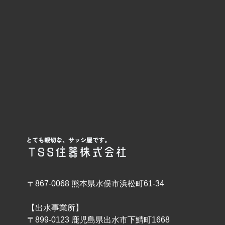
〒867-0068 熊本県水俣市浜松町61-34
【出水事業所】
〒899-0123 鹿児島県出水市下鯖町1668