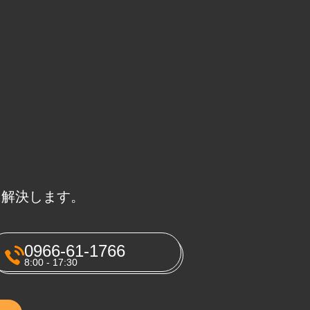
に解決します。
0966-61-1766
8:00 - 17:30