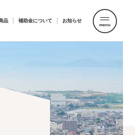
商品
補助金について
お知らせ
menu