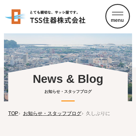
menu
News & Blog
お知らせ・スタッフブログ
TOP
お知らせ・スタッフブログ
久しぶりに