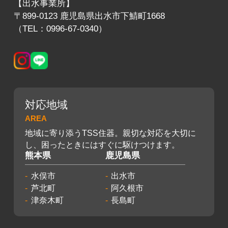
【出水事業所】
〒899-0123 鹿児島県出水市下鯖町1668
（TEL：0996-67-0340）
対応地域
AREA
地域に寄り添うTSS住器。親切な対応を大切に
し、困ったときにはすぐに駆けつけます。
熊本県
鹿児島県
水俣市
出水市
芦北町
阿久根市
津奈木町
長島町