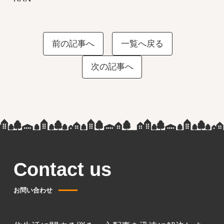
前の記事へ
一覧へ戻る
次の記事へ
Contact us
お問い合わせ