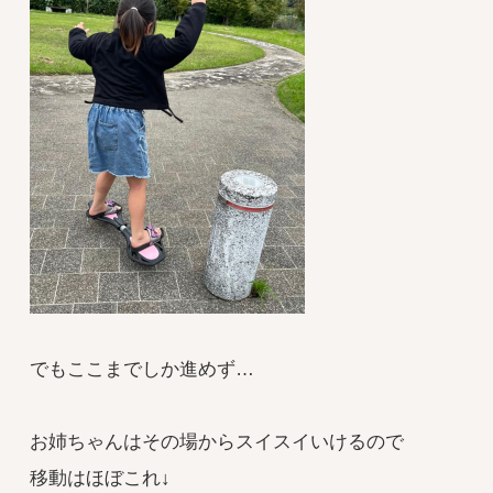
でもここまでしか進めず…
お姉ちゃんはその場からスイスイいけるので
移動はほぼこれ↓