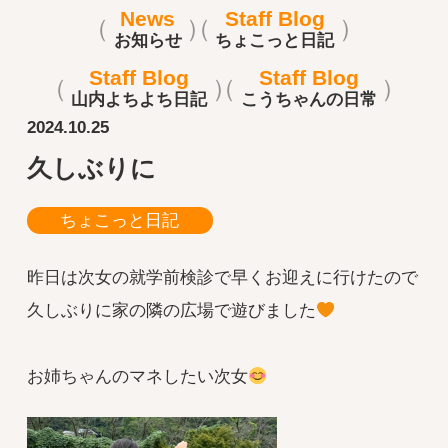
News
Staff Blog
お知らせ
ちょこっと日記
Staff Blog
Staff Blog
山内よちよち日記
こうちゃんの日常
2024.10.25
久しぶりに
ちょこっと日記
昨日は次女の就学前検診で早くお迎えに行けたので
久しぶりに家の隣の広場で遊びました
お姉ちゃんのマネしたい次女