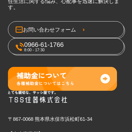
住生活に関する悩み、心配事を迅速に解決しま
す。
お問い合わせフォーム
0966-61-1766
8:00 - 17:30
〒867-0068 熊本県水俣市浜松町61-34