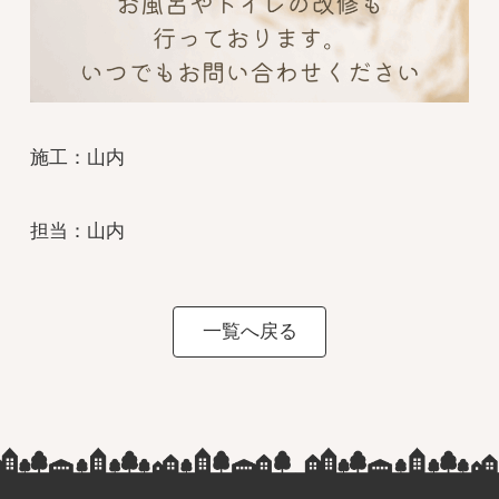
施工：山内
担当：山内
一覧へ戻る