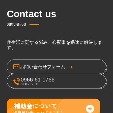
Contact us
お問い合わせ
住生活に関する悩み、心配事を迅速に解決しま
す。
お問い合わせフォーム
0966-61-1766
8:00 - 17:30