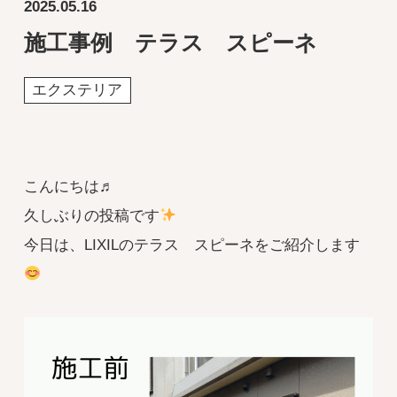
2025.05.16
施工事例 テラス スピーネ
エクステリア
こんにちは♬
久しぶりの投稿です
今日は、LIXILのテラス スピーネをご紹介します