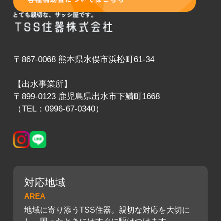
〒867-0068 熊本県水俣市浜松町61-34
【出水事業所】
〒899-0123 鹿児島県出水市下鯖町1668
（TEL：0996-67-0340）
対応地域
AREA
地域に寄り添うTSS住器。親切な対応を大切に