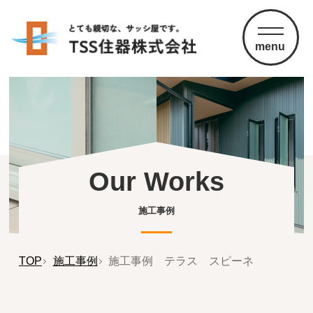
menu
Our Works
施工事例
TOP
施工事例
施工事例 テラス スピーネ