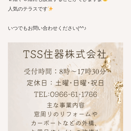
人気のテラスです
いつでもお問い合わせください(^^♪