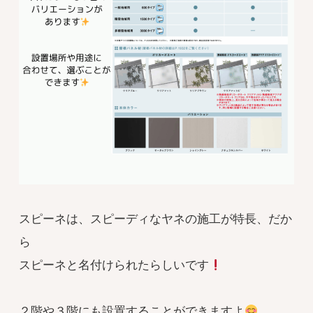
スピーネは、スピーディなヤネの施工が特長、だか
ら
スピーネと名付けられたらしいです
２階や３階にも設置することができますよ