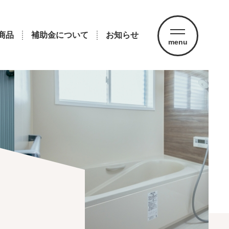
商品
補助金について
お知らせ
menu