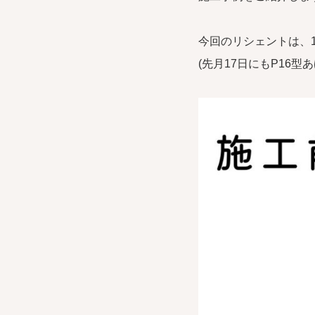
今回のリシェントは、1
(先月17日にもP16型