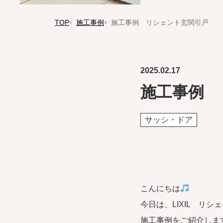
TOP
施工事例
施工事例 リシェント玄関引戸
2025.02.17
施工事例 
サッシ・ドア
こんにちは
今日は、LIXIL リシ
施工事例をご紹介しま