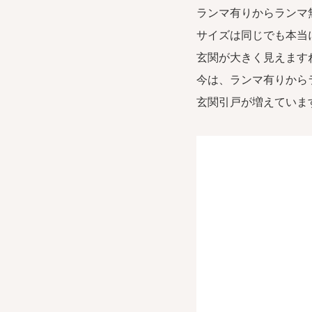
ランマ有りからランマ
サイズは同じでも本当
玄関が大きく見えます
今は、ランマ有りから
玄関引戸が増えていま