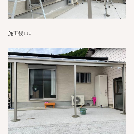
施工後↓↓↓