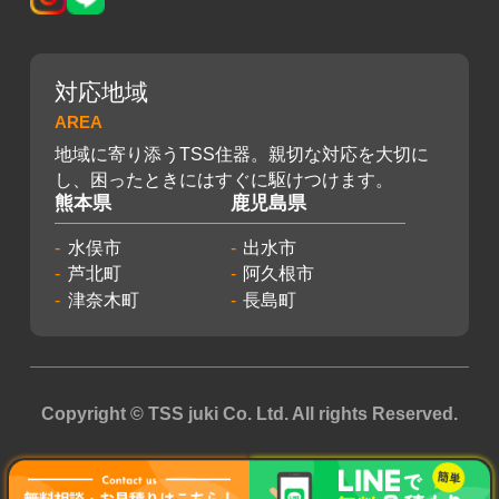
対応地域
AREA
地域に寄り添うTSS住器。親切な対応を大切に
し、困ったときにはすぐに駆けつけます。
熊本県
鹿児島県
水俣市
出水市
芦北町
阿久根市
津奈木町
長島町
Copyright © TSS juki Co. Ltd. All rights Reserved.