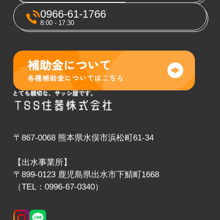
0966-61-1766
8:00 - 17:30
〒867-0068 熊本県水俣市浜松町61-34
【出水事業所】
〒899-0123 鹿児島県出水市下鯖町1668
（TEL：0996-67-0340）