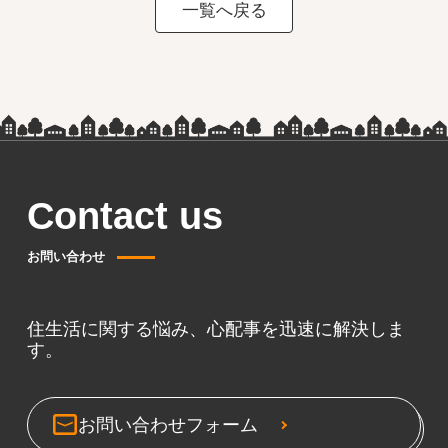
一覧へ戻る
Contact us
お問い合わせ
住生活に関する悩み、心配事を迅速に解決しま
す。
お問い合わせフォーム