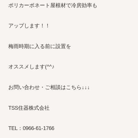
ポリカーボネート屋根材で冷房効率も
アップします！！
梅雨時期に入る前に設置を
オススメします(^^♪
お問い合わせ・ご相談はこちら↓↓↓
TSS住器株式会社
TEL：0966-61-1766