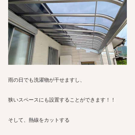
雨の日でも洗濯物が干せますし、
狭いスペースにも設置することができます！！
そして、熱線をカットする