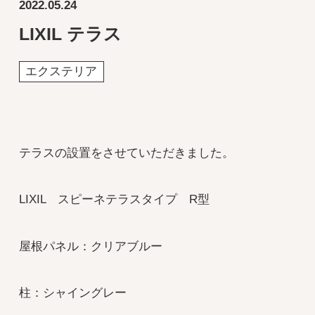
2022.05.24
LIXIL テラス
エクステリア
テラスの設置をさせていただきました。
LIXIL スピーネテラスタイプ R型
屋根パネル：クリアブルー
柱：シャイングレー