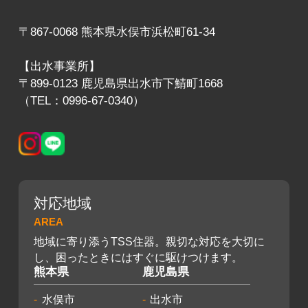
〒867-0068 熊本県水俣市浜松町61-34
【出水事業所】
〒899-0123 鹿児島県出水市下鯖町1668
（TEL：0996-67-0340）
対応地域
AREA
地域に寄り添うTSS住器。親切な対応を大切に
し、困ったときにはすぐに駆けつけます。
熊本県
鹿児島県
水俣市
出水市