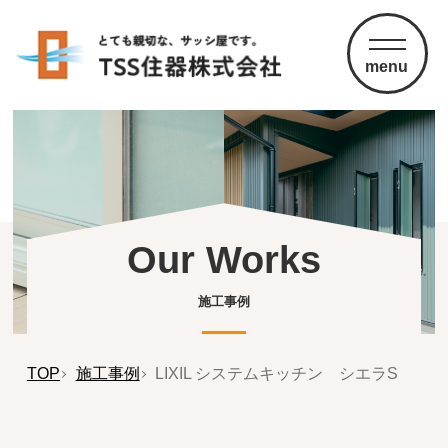
menu
Our Works
施工事例
TOP
施工事例
LIXIL システムキッチン シエラS