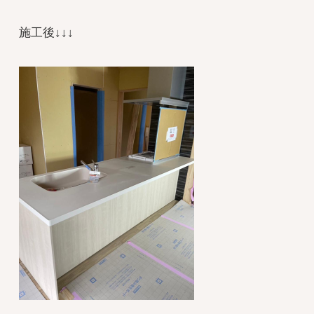
施工後↓↓↓