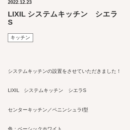
2022.12.23
LIXIL システムキッチン シエラ
S
キッチン
システムキッチンの設置をさせていただきました！
LIXIL システムキッチン シエラS
センターキッチン／ペニンシュラI型
色：ベーシックホワイト