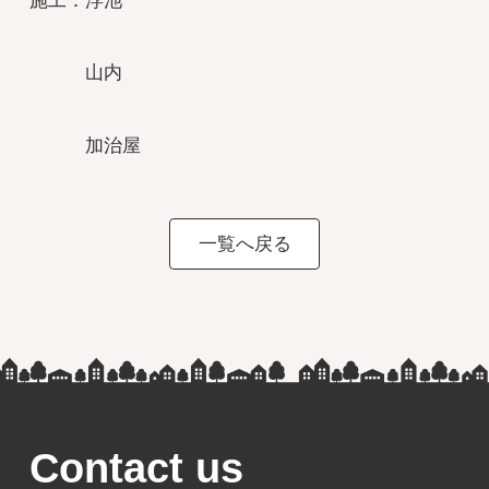
施工：浮池
山内
加治屋
一覧へ戻る
Contact us