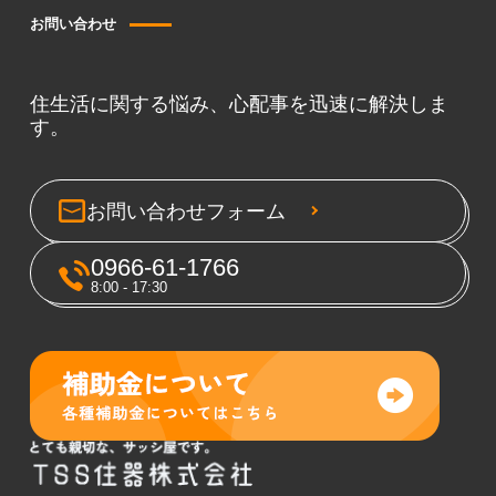
お問い合わせ
住生活に関する悩み、心配事を迅速に解決しま
す。
お問い合わせフォーム
0966-61-1766
8:00 - 17:30