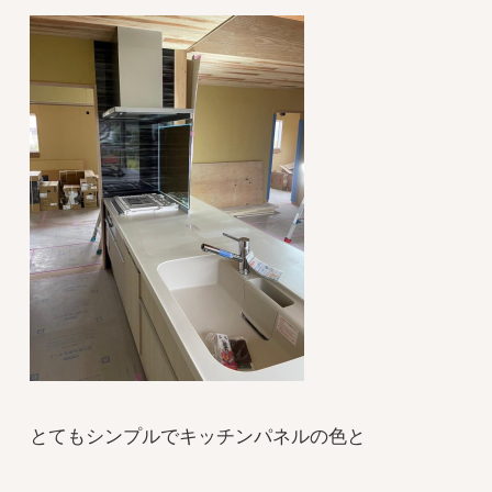
とてもシンプルでキッチンパネルの色と