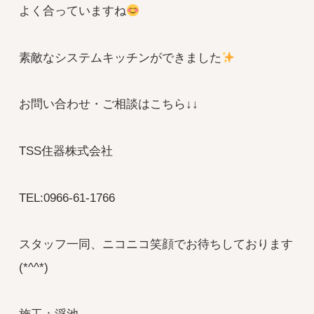
よく合っていますね
素敵なシステムキッチンができました
お問い合わせ・ご相談はこちら↓↓
TSS住器株式会社
TEL:0966-61-1766
スタッフ一同、ニコニコ笑顔でお待ちしております
(*^^*)