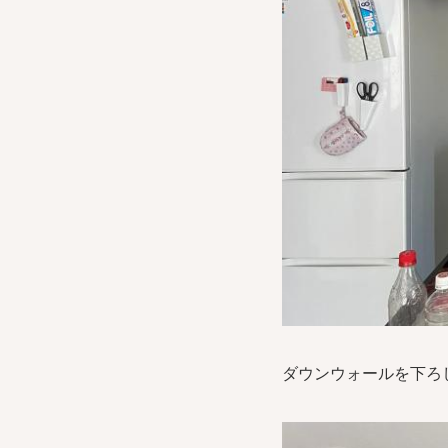
ダウンウォールを下ろし