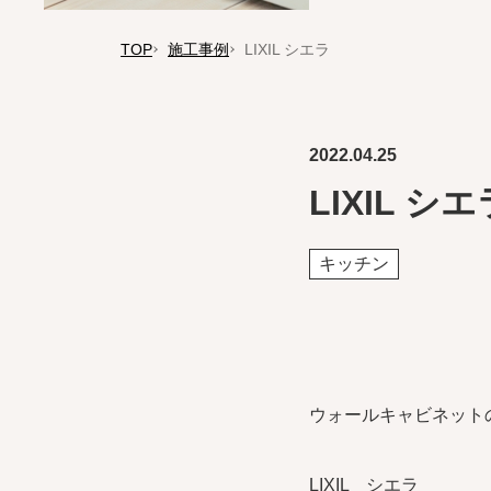
TOP
施工事例
LIXIL シエラ
2022.04.25
LIXIL シエ
キッチン
ウォールキャビネット
LIXIL シエラ