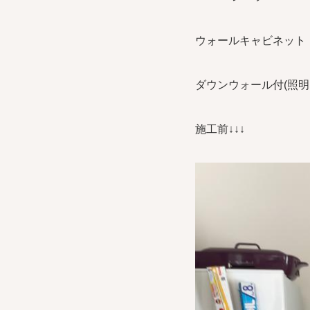
ウォールキャビネット
ダウンウォール付(照明
施工前↓↓↓