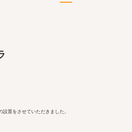
ラ
の設置をさせていただきました。