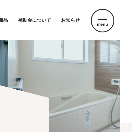
商品
補助金について
お知らせ
menu