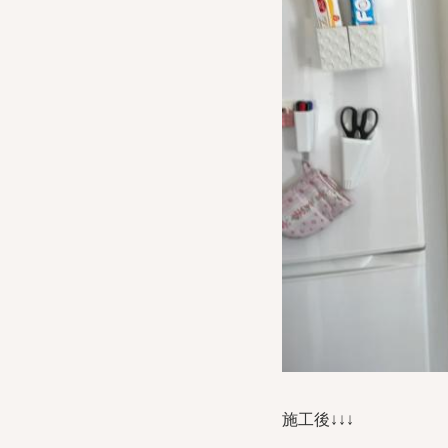
施工後↓↓↓