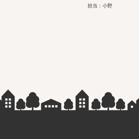
担当：小野