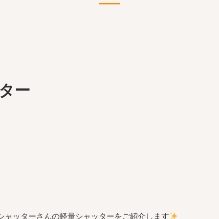
ター
シャッターさんの軽量シャッターをご紹介します