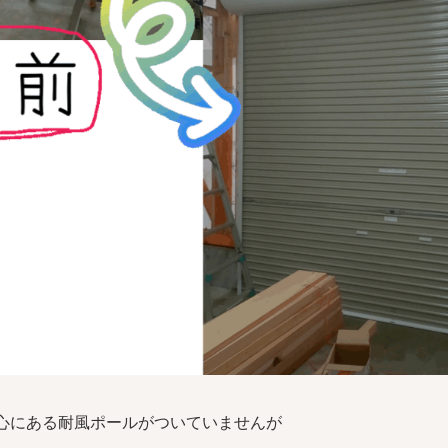
心にある耐風ポールがついていませんが