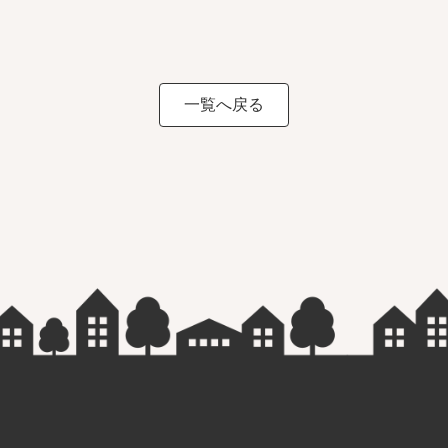
一覧へ戻る