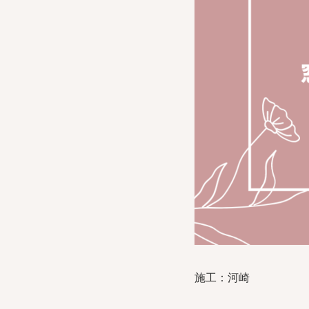
施工：河崎