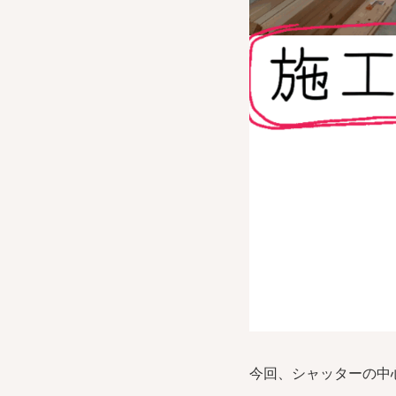
今回、シャッターの中