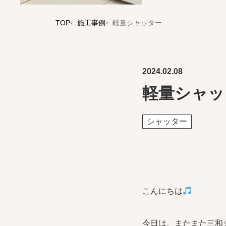
TOP
施工事例
軽量シャッター
2024.02.08
軽量シャッ
シャッター
こんにちは
今日は、またまた三和