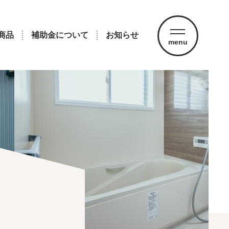
商品
補助金について
お知らせ
menu