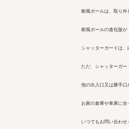
耐風ポールは、取り外
耐風ポールの進化版が
シャッターガードは、
ただ、シャッターガー
他の出入口又は勝手口
お家の倉庫や車庫に合
いつでもお問い合わせくだ