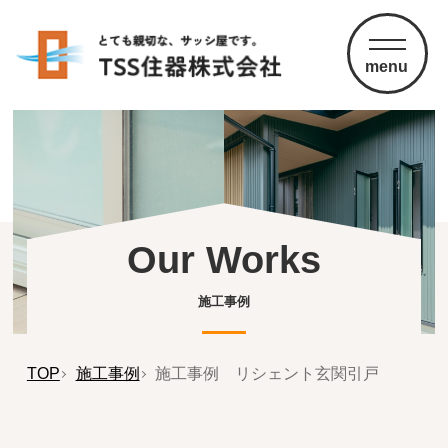
menu
Our Works
施工事例
TOP
施工事例
施工事例 リシェント玄関引戸