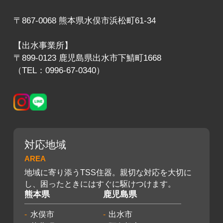
〒867-0068 熊本県水俣市浜松町61-34
【出水事業所】
〒899-0123 鹿児島県出水市下鯖町1668
（TEL：0996-67-0340）
対応地域
AREA
地域に寄り添うTSS住器。親切な対応を大切に
し、困ったときにはすぐに駆けつけます。
熊本県
鹿児島県
水俣市
出水市