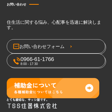
お問い合わせ
住生活に関する悩み、心配事を迅速に解決しま
す。
お問い合わせフォーム
0966-61-1766
8:00 - 17:30