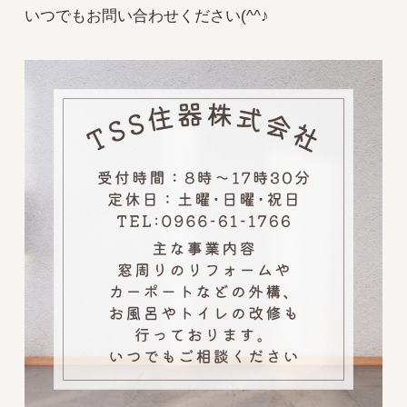
いつでもお問い合わせください(^^♪