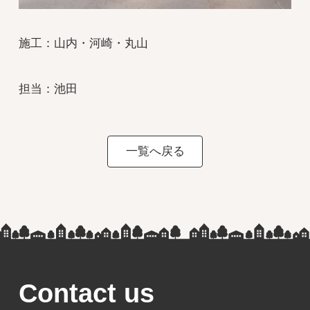
施工：山内・河崎・丸山
担当：池田
一覧へ戻る
Contact us