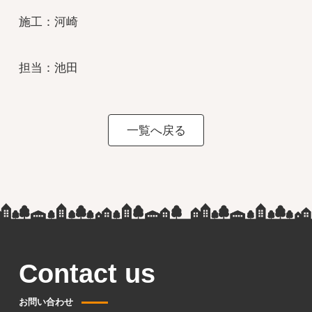
施工：河崎
担当：池田
一覧へ戻る
Contact us
お問い合わせ