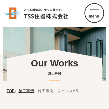
menu
Our Works
施工事例
TOP
施工事例
施工事例 フェンスAB