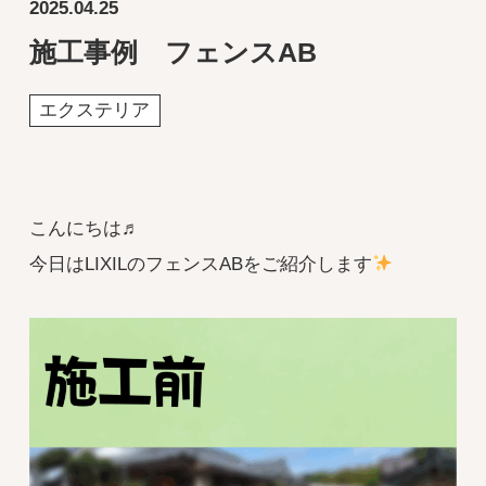
2025.04.25
施工事例 フェンスAB
エクステリア
こんにちは♬
今日はLIXILのフェンスABをご紹介します