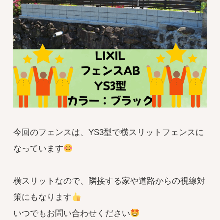
今回のフェンスは、YS3型で横スリットフェンスに
なっています
横スリットなので、隣接する家や道路からの視線対
策にもなります
いつでもお問い合わせください