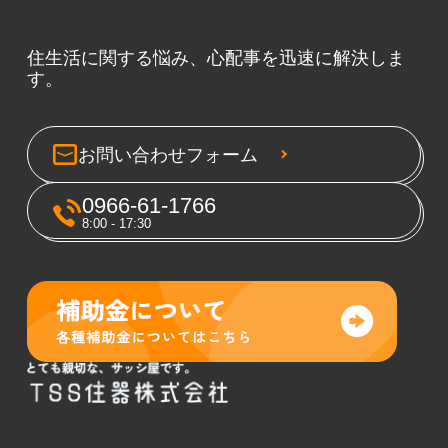
住生活に関する悩み、心配事を迅速に解決しま
す。
お問い合わせフォーム
0966-61-1766
8:00 - 17:30