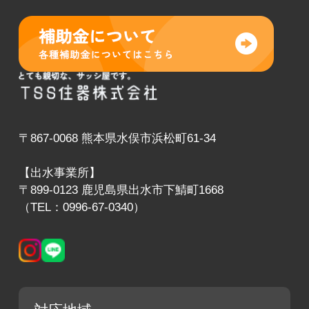
〒867-0068 熊本県水俣市浜松町61-34
【出水事業所】
〒899-0123 鹿児島県出水市下鯖町1668
（TEL：0996-67-0340）