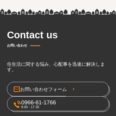
Contact us
お問い合わせ
住生活に関する悩み、心配事を迅速に解決しま
す。
お問い合わせフォーム
0966-61-1766
8:00 - 17:30