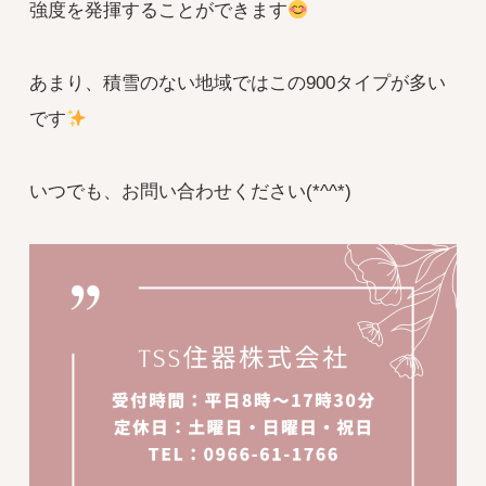
強度を発揮することができます
あまり、積雪のない地域ではこの900タイプが多い
です
いつでも、お問い合わせください(*^^*)