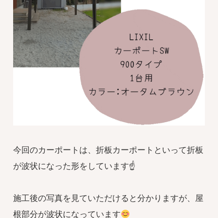
今回のカーポートは、折板カーポートといって折板
が波状になった形をしています☝️
施工後の写真を見ていただけると分かりますが、屋
根部分が波状になっています