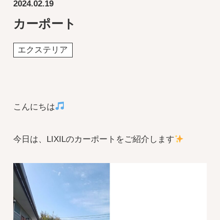
2024.02.19
カーポート
エクステリア
こんにちは
今日は、LIXILのカーポートをご紹介します