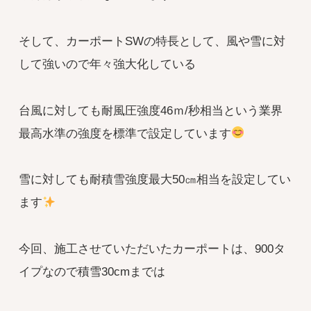
そして、カーポートSWの特長として、風や雪に対
して強いので年々強大化している
台風に対しても耐風圧強度46ｍ/秒相当という業界
最高水準の強度を標準で設定しています
雪に対しても耐積雪強度最大50㎝相当を設定してい
ます
今回、施工させていただいたカーポートは、900タ
イプなので積雪30cmまでは