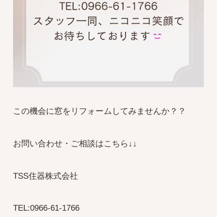
この機会に窓をリフォームしてみませんか？？
お問い合わせ・ご相談はこちら↓↓
TSS住器株式会社
TEL:0966-61-1766