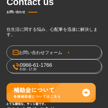
Contact us
お問い合わせ
住生活に関する悩み、心配事を迅速に解決しま
す。
お問い合わせフォーム
0966-61-1766
8:00 - 17:30