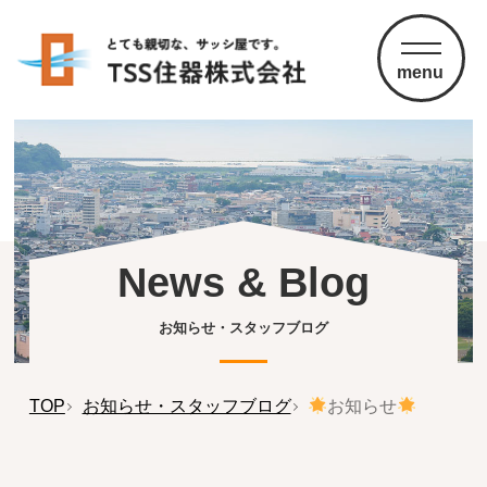
menu
News & Blog
お知らせ・スタッフブログ
TOP
お知らせ・スタッフブログ
お知らせ