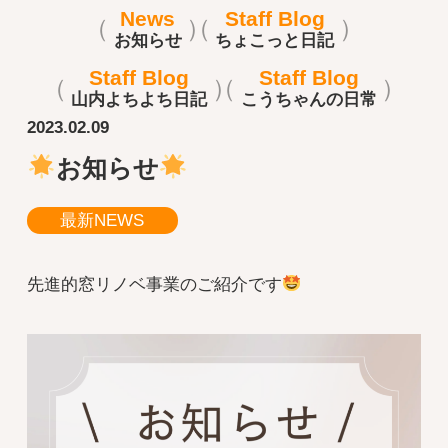
News
Staff Blog
お知らせ
ちょこっと日記
Staff Blog
Staff Blog
山内よちよち日記
こうちゃんの日常
2023.02.09
お知らせ
最新NEWS
先進的窓リノベ事業のご紹介です