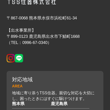
〒867-0068 熊本県水俣市浜松町61-34
【出水事業所】
〒899-0123 鹿児島県出水市下鯖町1668
（TEL：0996-67-0340）
対応地域
AREA
地域に寄り添うTSS住器。親切な対応を大切に
し、困ったときにはすぐに駆けつけます。
熊本県
鹿児島県