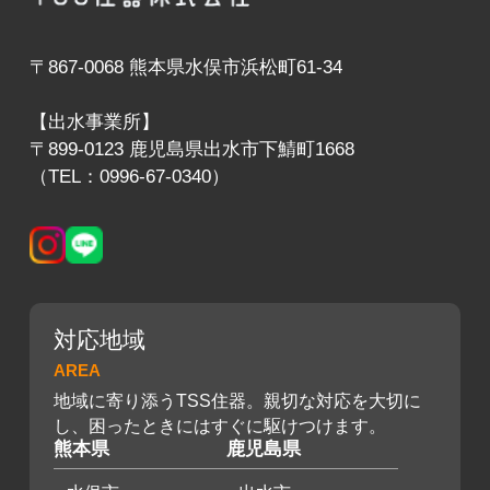
〒867-0068 熊本県水俣市浜松町61-34
【出水事業所】
〒899-0123 鹿児島県出水市下鯖町1668
（TEL：0996-67-0340）
対応地域
AREA
地域に寄り添うTSS住器。親切な対応を大切に
し、困ったときにはすぐに駆けつけます。
熊本県
鹿児島県