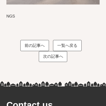
NGS
前の記事へ
一覧へ戻る
次の記事へ
Contact us