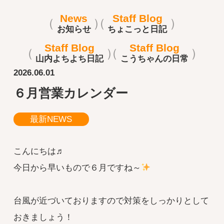
News
Staff Blog
お知らせ
ちょこっと日記
Staff Blog
Staff Blog
山内よちよち日記
こうちゃんの日常
2026.06.01
６月営業カレンダー
最新NEWS
こんにちは♬
今日から早いもので６月ですね～
台風が近づいておりますので対策をしっかりとして
おきましょう！