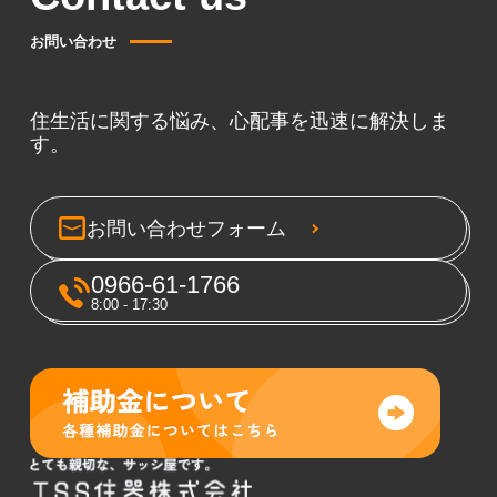
お問い合わせ
住生活に関する悩み、心配事を迅速に解決しま
す。
お問い合わせフォーム
0966-61-1766
8:00 - 17:30