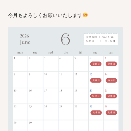
今月もよろしくお願いいたします