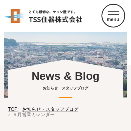
menu
News & Blog
お知らせ・スタッフブログ
TOP
お知らせ・スタッフブログ
６月営業カレンダー