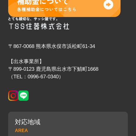
〒867-0068 熊本県水俣市浜松町61-34
【出水事業所】
〒899-0123 鹿児島県出水市下鯖町1668
（TEL：0996-67-0340）
対応地域
AREA