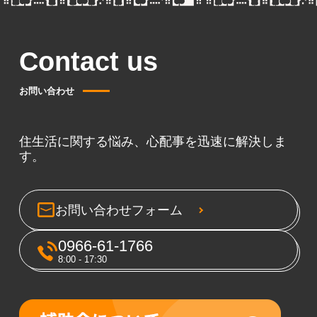
Contact us
お問い合わせ
住生活に関する悩み、心配事を迅速に解決しま
す。
お問い合わせフォーム
0966-61-1766
8:00 - 17:30