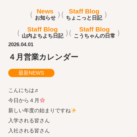
News
Staff Blog
お知らせ
ちょこっと日記
Staff Blog
Staff Blog
山内よちよち日記
こうちゃんの日常
2026.04.01
４月営業カレンダー
最新NEWS
こんにちは♬
今日から４月
新しい年度の始まりですね
入学される皆さん
入社される皆さん