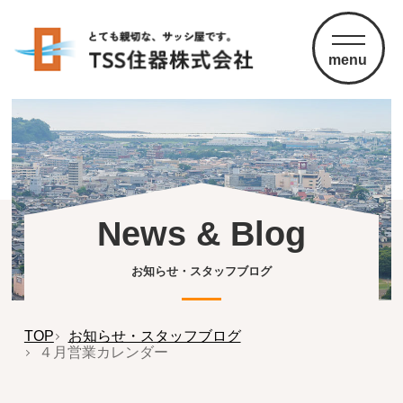
menu
News & Blog
お知らせ・スタッフブログ
TOP
お知らせ・スタッフブログ
４月営業カレンダー