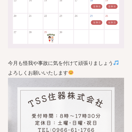
今月も怪我や事故に気を付けて頑張りましょう
よろしくお願いいたします