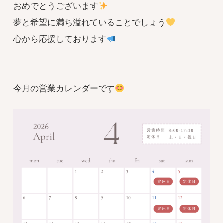
おめでとうございます
夢と希望に満ち溢れていることでしょう
心から応援しております
今月の営業カレンダーです