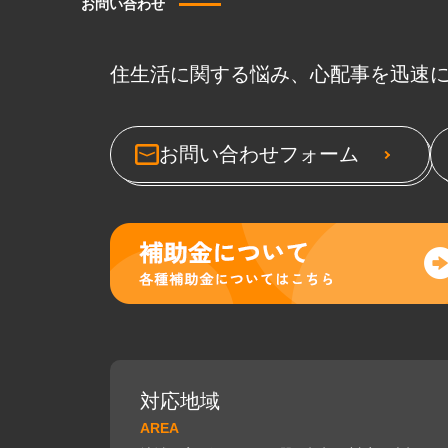
お問い合わせ
住生活に関する悩み、心配事を迅速
お問い合わせフォーム
対応地域
AREA