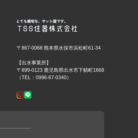
〒867-0068 熊本県水俣市浜松町61-34
【出水事業所】
〒899-0123 鹿児島県出水市下鯖町1668
（TEL：0996-67-0340）