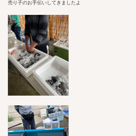
売り子のお手伝いしてきましたよ