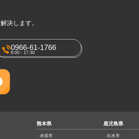
に解決します。
0966-61-1766
8:00 - 17:30
熊本県
鹿児島県
水俣市
出水市