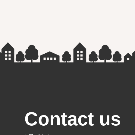
Contact us