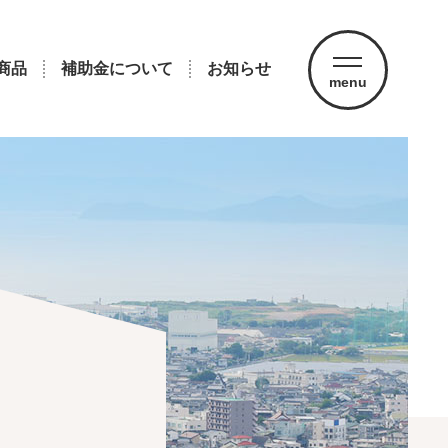
商品
補助金について
お知らせ
menu