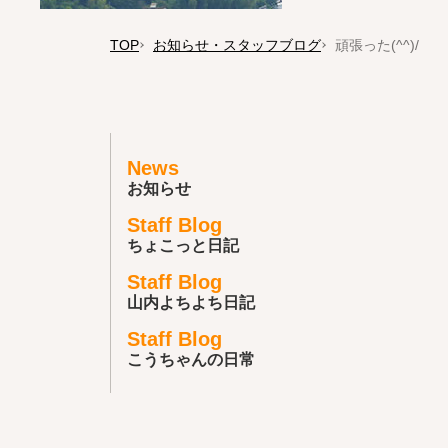
TOP
お知らせ・スタッフブログ
頑張った(^^)/
News
お知らせ
Staff Blog
ちょこっと日記
Staff Blog
山内よちよち日記
Staff Blog
こうちゃんの日常