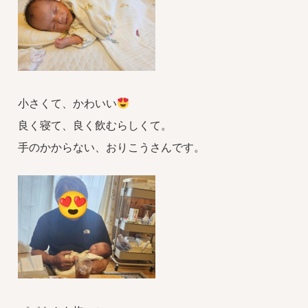
小さくて、かわいい
良く寝て、良く飲むらしくて。
手のかからない、おりこうさんです。