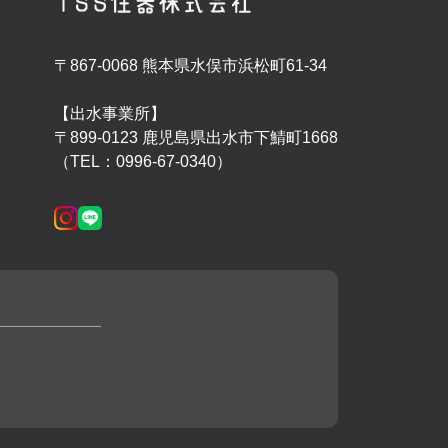
〒867-0068 熊本県水俣市浜松町61-34
【出水事業所】
〒899-0123 鹿児島県出水市下鯖町1668
（TEL：0996-67-0340）