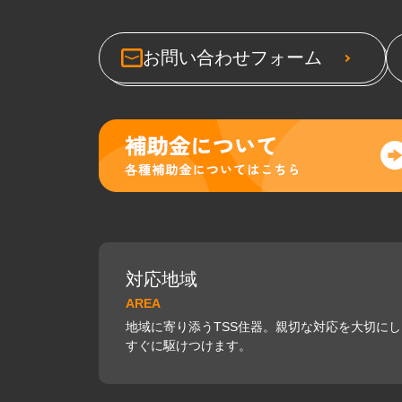
お問い合わせフォーム
対応地域
AREA
地域に寄り添うTSS住器。親切な対応を大切に
すぐに駆けつけます。