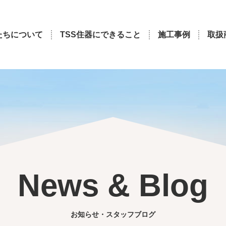
たちについて
TSS住器にできること
施工事例
取扱
News & Blog
お知らせ・スタッフブログ