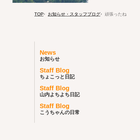
TOP
お知らせ・スタッフブログ
頑張ったね
News
お知らせ
Staff Blog
ちょこっと日記
Staff Blog
山内よちよち日記
Staff Blog
こうちゃんの日常