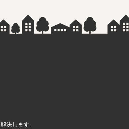
に解決します。