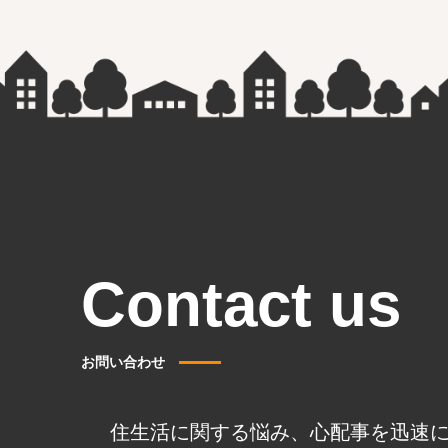
Contact us
お問い合わせ
住生活に関する悩み、心配事を迅速