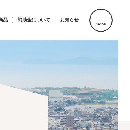
商品
補助金について
お知らせ
menu