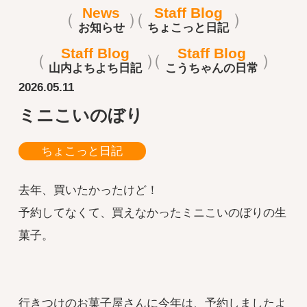
News
Staff Blog
お知らせ
ちょこっと日記
Staff Blog
Staff Blog
山内よちよち日記
こうちゃんの日常
2026.05.11
ミニこいのぼり
ちょこっと日記
去年、買いたかったけど！
予約してなくて、買えなかったミニこいのぼりの生
菓子。
行きつけのお菓子屋さんに今年は、予約しましたよ