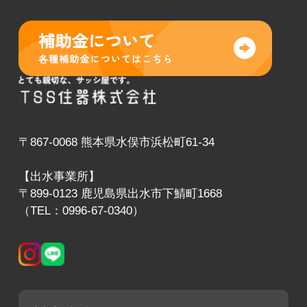
〒867-0068 熊本県水俣市浜松町61-34
【出水事業所】
〒899-0123 鹿児島県出水市下鯖町1668
（TEL：0996-67-0340）