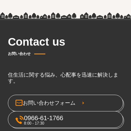
Contact us
お問い合わせ
住生活に関する悩み、心配事を迅速に解決しま
す。
お問い合わせフォーム
0966-61-1766
8:00 - 17:30