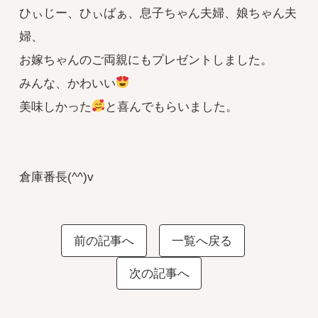
ひぃじー、ひぃばぁ、息子ちゃん夫婦、娘ちゃん夫
婦、
お嫁ちゃんのご両親にもプレゼントしました。
みんな、かわいい
美味しかった
と喜んでもらいました。
倉庫番長(^^)v
前の記事へ
一覧へ戻る
次の記事へ