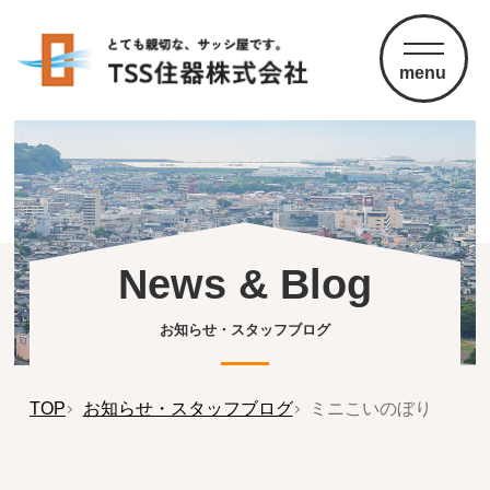
menu
News & Blog
お知らせ・スタッフブログ
TOP
お知らせ・スタッフブログ
ミニこいのぼり