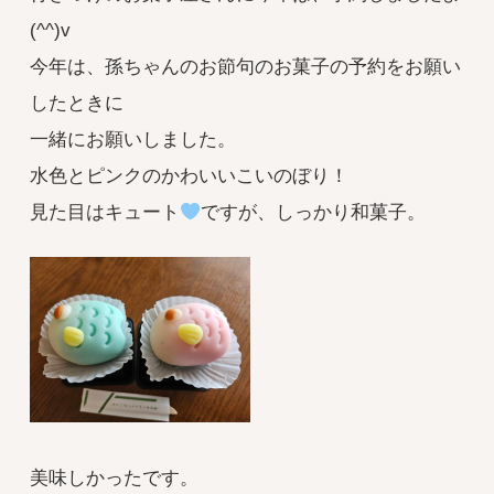
(^^)v
今年は、孫ちゃんのお節句のお菓子の予約をお願い
したときに
一緒にお願いしました。
水色とピンクのかわいいこいのぼり！
見た目はキュート
ですが、しっかり和菓子。
美味しかったです。