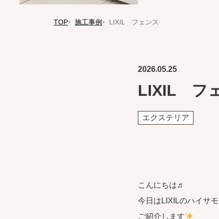
TOP
施工事例
LIXIL フェンス
2026.05.25
LIXIL 
エクステリア
こんにちは♬
今日はLIXILのハイ
ご紹介します