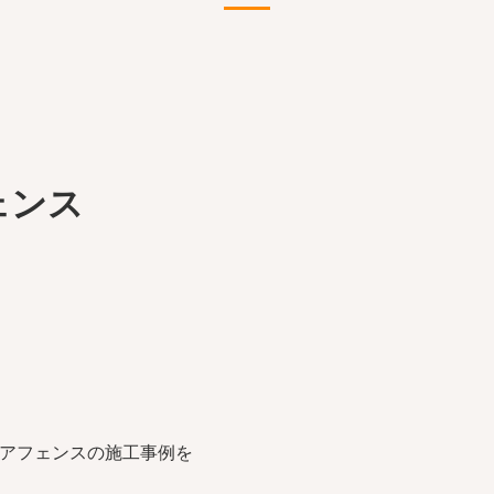
フェンス
サモアフェンスの施工事例を