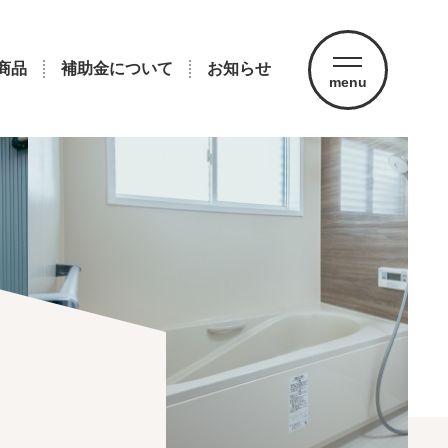
商品
補助金について
お知らせ
menu