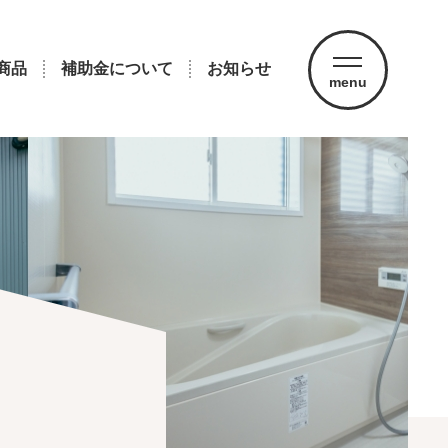
商品
補助金について
お知らせ
menu