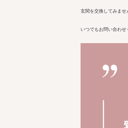
玄関を交換してみませ
いつでもお問い合わせくだ