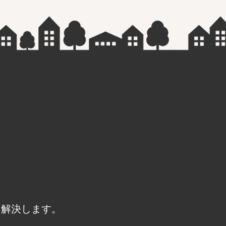
に解決します。